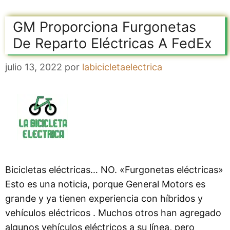
GM Proporciona Furgonetas
De Reparto Eléctricas A FedEx
julio 13, 2022
por
labicicletaelectrica
Bicicletas eléctricas… NO. «Furgonetas eléctricas»
Esto es una noticia, porque General Motors es
grande y ya tienen experiencia con híbridos y
vehículos eléctricos . Muchos otros han agregado
algunos vehículos eléctricos a su línea, pero