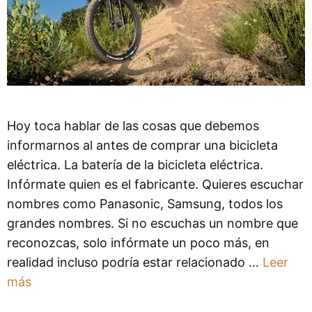
Hoy toca hablar de las cosas que debemos
informarnos al antes de comprar una bicicleta
eléctrica. La batería de la bicicleta eléctrica.
Infórmate quien es el fabricante. Quieres escuchar
nombres como Panasonic, Samsung, todos los
grandes nombres. Si no escuchas un nombre que
reconozcas, solo infórmate un poco más, en
realidad incluso podría estar relacionado …
Leer
más