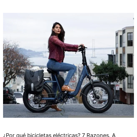
¿Por qué bicicletas eléctricas? 7 Razones. A