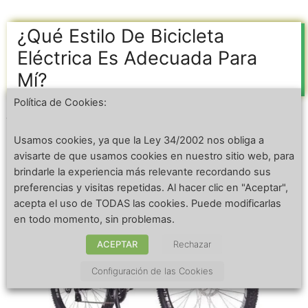
¿Qué Estilo De Bicicleta
Eléctrica Es Adecuada Para
Mí?
Política de Cookies:
julio 10, 2022
por
labicicletaelectrica
Usamos cookies, ya que la Ley 34/2002 nos obliga a
avisarte de que usamos cookies en nuestro sitio web, para
brindarle la experiencia más relevante recordando sus
preferencias y visitas repetidas. Al hacer clic en "Aceptar",
acepta el uso de TODAS las cookies. Puede modificarlas
en todo momento, sin problemas.
ACEPTAR
Rechazar
Configuración de las Cookies