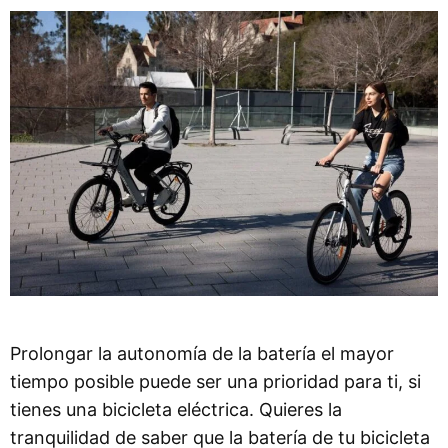
Prolongar la autonomía de la batería el mayor
tiempo posible puede ser una prioridad para ti, si
tienes una bicicleta eléctrica. Quieres la
tranquilidad de saber que la batería de tu bicicleta