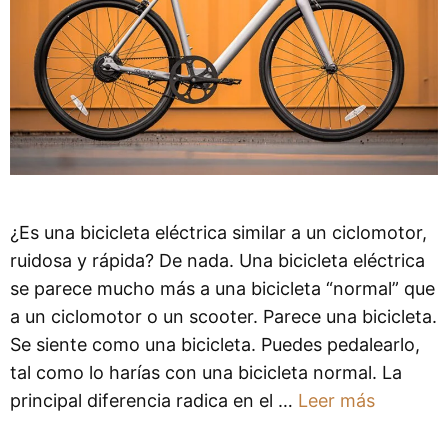
¿Es una bicicleta eléctrica similar a un ciclomotor,
ruidosa y rápida? De nada. Una bicicleta eléctrica
se parece mucho más a una bicicleta “normal” que
a un ciclomotor o un scooter. Parece una bicicleta.
Se siente como una bicicleta. Puedes pedalearlo,
tal como lo harías con una bicicleta normal. La
principal diferencia radica en el …
Leer más