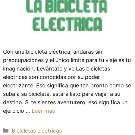
Con una bicicleta eléctrica, andarás sin
preocupaciones y el único límite para tu viaje es tu
imaginación. Levántate y ve Las bicicletas
eléctricas son conocidas por su poder
electrizante. Eso significa que tan pronto como se
suba a su bicicleta, estará listo para viajar a su
destino. Si te sientes aventurero, eso significa un
ejercicio …
Leer más
Categorías
Bicicletas electricas