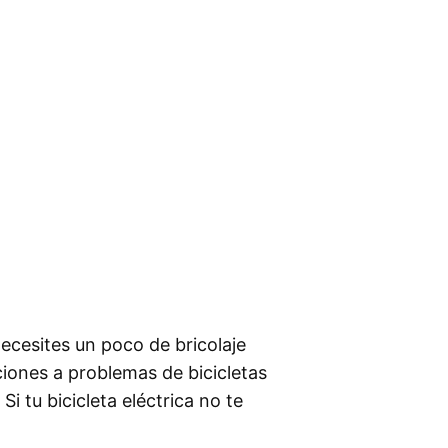
ecesites un poco de bricolaje
ciones a problemas de bicicletas
Si tu bicicleta eléctrica no te