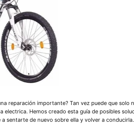
a una reparación importante? Tan vez puede que solo n
ta electrica. Hemos creado esta guía de posibles solu
 a sentarte de nuevo sobre ella y volver a conducirla. 