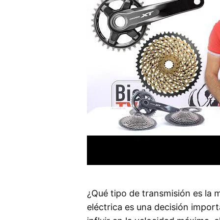
¿Qué tipo de transmisión es la m
eléctrica es una decisión impor