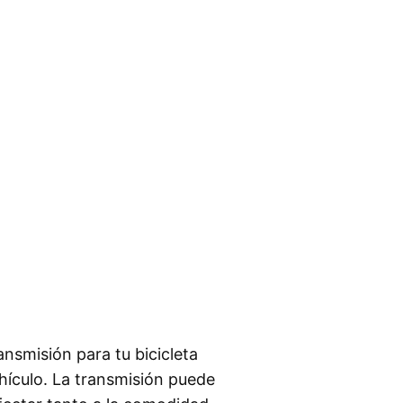
ansmisión para tu bicicleta
ehículo. La transmisión puede