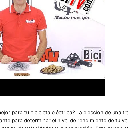
ejor para tu bicicleta eléctrica? La elección de una tr
tante para determinar el nivel de rendimiento de tu v