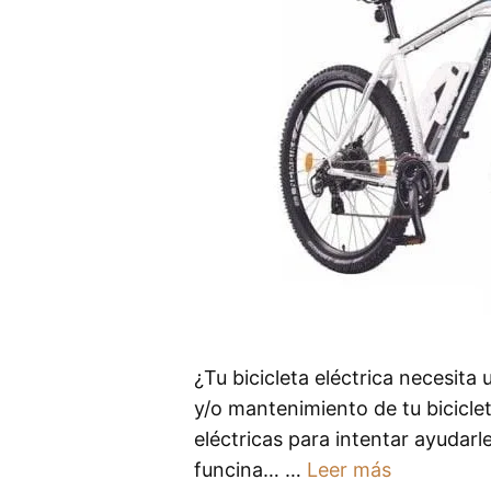
¿Tu bicicleta eléctrica necesit
y/o mantenimiento de tu bicicle
eléctricas para intentar ayudarle
funcina… …
Leer más