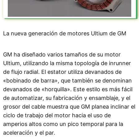
La nueva generación de motores Ultium de GM
GM ha diseñado varios tamaños de su motor
Ultium, utilizando la misma topología de inrunner
de flujo radial. El estator utiliza devanados de
«bobinado de barra», que también se denominan
devanados de «horquilla». Este estilo es más fácil
de automatizar, su fabricación y ensamblaje, y el
grosor del cable muestra que GM planea inclinar el
ciclo de trabajo del motor hacia el uso de
amperios altos como un pico temporal para la
aceleración y el par.