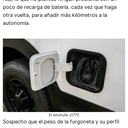
poco de recarga de batería. cada vez que haga
otra vuelta, para añadir más kilómetros a la
autonomía.
El enchufe J1772
Sospecho que el peso de la furgoneta y su perfil