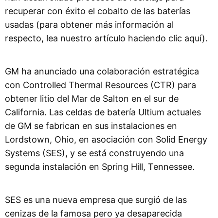
recuperar con éxito el cobalto de las baterías
usadas (para obtener más información al
respecto, lea nuestro artículo haciendo clic aquí).
GM ha anunciado una colaboración estratégica
con Controlled Thermal Resources (CTR) para
obtener litio del Mar de Salton en el sur de
California. Las celdas de batería Ultium actuales
de GM se fabrican en sus instalaciones en
Lordstown, Ohio, en asociación con Solid Energy
Systems (SES), y se está construyendo una
segunda instalación en Spring Hill, Tennessee.
SES es una nueva empresa que surgió de las
cenizas de la famosa pero ya desaparecida