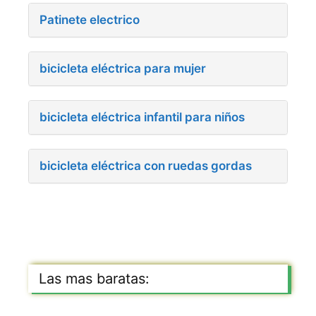
Patinete electrico
bicicleta eléctrica para mujer
bicicleta eléctrica infantil para niños
bicicleta eléctrica con ruedas gordas
Las mas baratas: