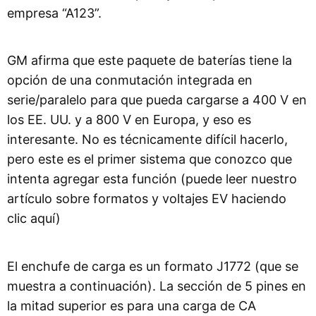
empresa “A123”.
GM afirma que este paquete de baterías tiene la
opción de una conmutación integrada en
serie/paralelo para que pueda cargarse a 400 V en
los EE. UU. y a 800 V en Europa, y eso es
interesante. No es técnicamente difícil hacerlo,
pero este es el primer sistema que conozco que
intenta agregar esta función (puede leer nuestro
artículo sobre formatos y voltajes EV haciendo
clic aquí)
El enchufe de carga es un formato J1772 (que se
muestra a continuación). La sección de 5 pines en
la mitad superior es para una carga de CA