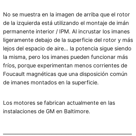
No se muestra en la imagen de arriba que el rotor
de la izquierda está utilizando el montaje de imán
permanente interior / IPM. Al incrustar los imanes
ligeramente debajo de la superficie del rotor y más
lejos del espacio de aire… la potencia sigue siendo
la misma, pero los imanes pueden funcionar más
fríos, porque experimentan menos corrientes de
Foucault magnéticas que una disposición común
de imanes montados en la superficie.
Los motores se fabrican actualmente en las
instalaciones de GM en Baltimore.
_____________________________________________________