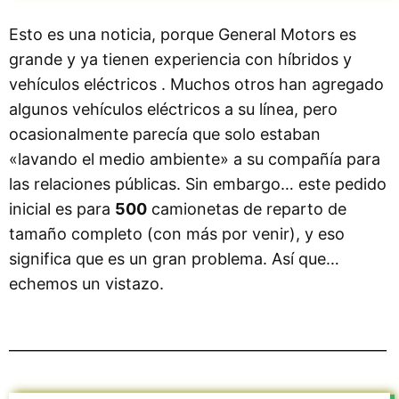
Esto es una noticia, porque General Motors es
grande y ya tienen experiencia con híbridos y
vehículos eléctricos . Muchos otros han agregado
algunos vehículos eléctricos a su línea, pero
ocasionalmente parecía que solo estaban
«lavando el medio ambiente» a su compañía para
las relaciones públicas. Sin embargo… este pedido
inicial es para
500
camionetas de reparto de
tamaño completo (con más por venir), y eso
significa que es un gran problema. Así que…
echemos un vistazo.
_____________________________________________________