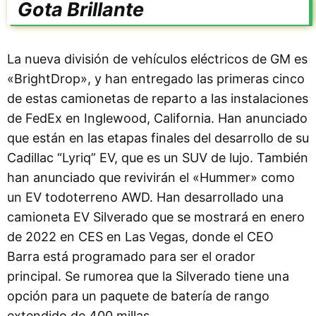
Gota Brillante
La nueva división de vehículos eléctricos de GM es
«BrightDrop», y han entregado las primeras cinco
de estas camionetas de reparto a las instalaciones
de FedEx en Inglewood, California. Han anunciado
que están en las etapas finales del desarrollo de su
Cadillac “Lyriq” EV, que es un SUV de lujo. También
han anunciado que revivirán el «Hummer» como
un EV todoterreno AWD. Han desarrollado una
camioneta EV Silverado que se mostrará en enero
de 2022 en CES en Las Vegas, donde el CEO
Barra está programado para ser el orador
principal. Se rumorea que la Silverado tiene una
opción para un paquete de batería de rango
extendido de 400 millas.