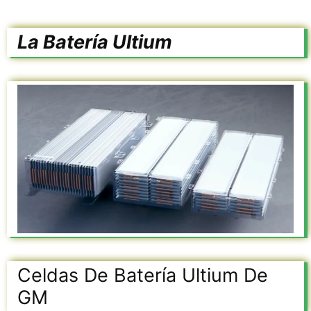
La Batería Ultium
Celdas De Batería Ultium De
GM