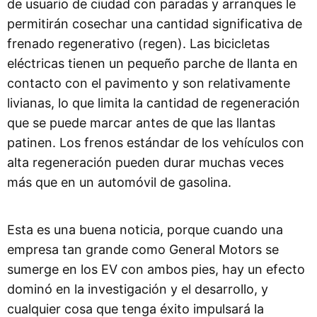
de usuario de ciudad con paradas y arranques le
permitirán cosechar una cantidad significativa de
frenado regenerativo (regen). Las bicicletas
eléctricas tienen un pequeño parche de llanta en
contacto con el pavimento y son relativamente
livianas, lo que limita la cantidad de regeneración
que se puede marcar antes de que las llantas
patinen. Los frenos estándar de los vehículos con
alta regeneración pueden durar muchas veces
más que en un automóvil de gasolina.
Esta es una buena noticia, porque cuando una
empresa tan grande como General Motors se
sumerge en los EV con ambos pies, hay un efecto
dominó en la investigación y el desarrollo, y
cualquier cosa que tenga éxito impulsará la