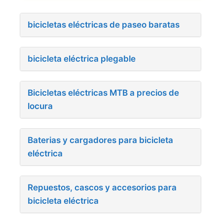
bicicletas eléctricas de paseo baratas
bicicleta eléctrica plegable
Bicicletas eléctricas MTB a precios de
locura
Baterias y cargadores para bicicleta
eléctrica
Repuestos, cascos y accesorios para
bicicleta eléctrica