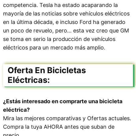
competencia. Tesla ha estado acaparando la
mayoría de las noticias sobre vehículos eléctricos
en la última década, e incluso Ford ha generado
un poco de revuelo, pero… esta vez creo que GM
se toma en serio la producción de vehículos
eléctricos para un mercado más amplio.
Oferta En Bicicletas
Eléctricas:
¿Estás interesado en comprarte una bicicleta
eléctrica?
Mira las mejores comparativas y Ofertas actuales.
Compra la tuya AHORA antes que suban de
precio.