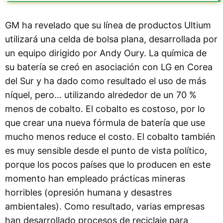
GM ha revelado que su línea de productos Ultium
utilizará una celda de bolsa plana, desarrollada por
un equipo dirigido por Andy Oury. La química de
su batería se creó en asociación con LG en Corea
del Sur y ha dado como resultado el uso de más
níquel, pero… utilizando alrededor de un 70 %
menos de cobalto. El cobalto es costoso, por lo
que crear una nueva fórmula de batería que use
mucho menos reduce el costo. El cobalto también
es muy sensible desde el punto de vista político,
porque los pocos países que lo producen en este
momento han empleado prácticas mineras
horribles (opresión humana y desastres
ambientales). Como resultado, varias empresas
han desarrollado procesos de reciclaje para