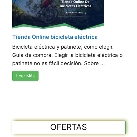
Tienda Online bicicleta eléctrica
Bicicleta eléctrica y patinete, como elegir.
Guia de compra. Elegir la bicicleta eléctrica o
patinete no es fácil decisión. Sobre ...
Leer Más
OFERTAS