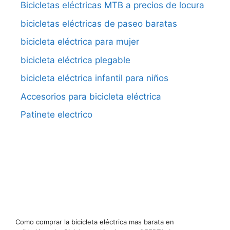
Bicicletas eléctricas MTB a precios de locura
bicicletas eléctricas de paseo baratas
bicicleta eléctrica para mujer
bicicleta eléctrica plegable
bicicleta eléctrica infantil para niños
Accesorios para bicicleta eléctrica
Patinete electrico
Como comprar la bicicleta eléctrica mas barata en