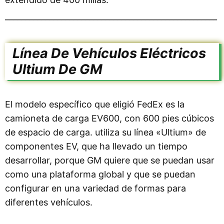
_____________________________________________________
Línea De Vehículos Eléctricos
Ultium De GM
El modelo específico que eligió FedEx es la
camioneta de carga EV600, con 600 pies cúbicos
de espacio de carga. utiliza su línea «Ultium» de
componentes EV, que ha llevado un tiempo
desarrollar, porque GM quiere que se puedan usar
como una plataforma global y que se puedan
configurar en una variedad de formas para
diferentes vehículos.