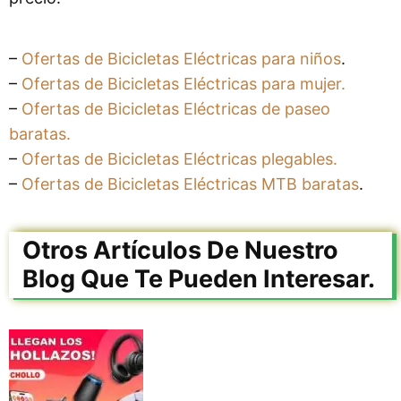
–
Ofertas de Bicicletas Eléctricas para niños
.
–
Ofertas de Bicicletas Eléctricas para mujer.
–
Ofertas de Bicicletas Eléctricas de paseo
baratas.
–
Ofertas de Bicicletas Eléctricas plegables.
–
Ofertas de Bicicletas Eléctricas MTB baratas
.
Otros Artículos De Nuestro
Blog Que Te Pueden Interesar.