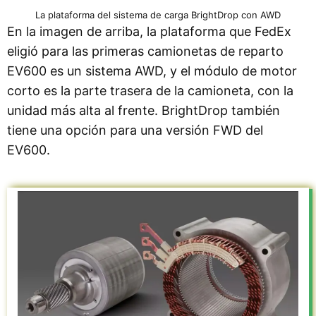
La plataforma del sistema de carga BrightDrop con AWD
En la imagen de arriba, la plataforma que FedEx
eligió para las primeras camionetas de reparto
EV600 es un sistema AWD, y el módulo de motor
corto es la parte trasera de la camioneta, con la
unidad más alta al frente. BrightDrop también
tiene una opción para una versión FWD del
EV600.