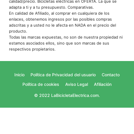
calidad/precio. Bicicletas eléctricas en OFERTA. La que se
adapta a ti y a tu presupuesto. Comparativas.
En calidad de Afiliado, al comprar en cualquiera de los
enlaces, obtenemos ingresos por las posibles compras
adscritas y a usted no le afecta en NADA en el precio del
producto.
Todas las marcas expuestas, no son de nuestra propiedad ni
estamos asociados ellos, sino que son marcas de sus
respectivos propietarios.
Inicio
Política de Privacidad del usuario
Contacto
Política de cookies
Aviso Legal
Afiliación
© 2022 LaBicicletaElectrica.com.