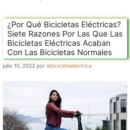
¿Por Qué Bicicletas Eléctricas?
Siete Razones Por Las Que Las
Bicicletas Eléctricas Acaban
Con Las Bicicletas Normales
julio 10, 2022
por
labicicletaelectrica