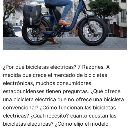
¿Por qué bicicletas eléctricas? 7 Razones. A
medida que crece el mercado de bicicletas
electrónicas, muchos consumidores
estadounidenses tienen preguntas. ¿Qué ofrece
una bicicleta eléctrica que no ofrece una bicicleta
convencional? ¿Cómo funcionan las bicicletas
eléctricas? ¿Cual necesito? cuanto cuestan las
bicicletas electricas? ¿Cómo elijo el modelo