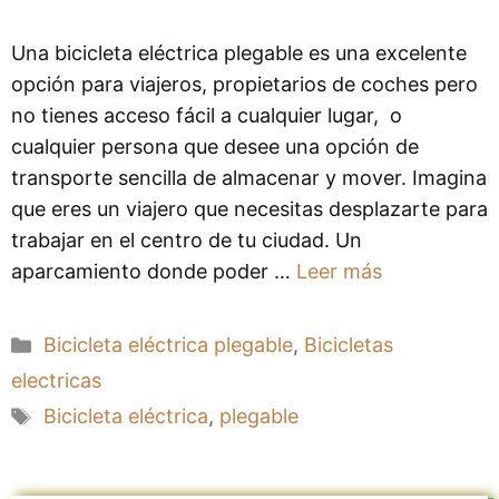
Una bicicleta eléctrica plegable es una excelente
opción para viajeros, propietarios de coches pero
no tienes acceso fácil a cualquier lugar, o
cualquier persona que desee una opción de
transporte sencilla de almacenar y mover. Imagina
que eres un viajero que necesitas desplazarte para
trabajar en el centro de tu ciudad. Un
aparcamiento donde poder …
Leer más
Categorías
Bicicleta eléctrica plegable
,
Bicicletas
electricas
Etiquetas
Bicicleta eléctrica
,
plegable