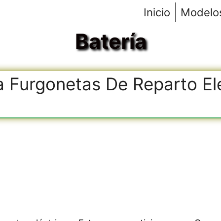
Inicio
Modelo
Batería
 Furgonetas De Reparto Elé