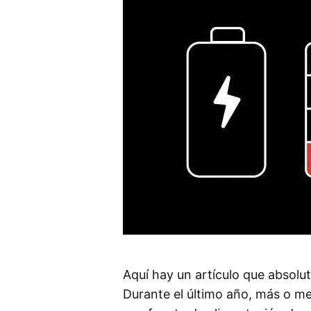
Aquí hay un artículo que absolut
Durante el último año, más o me