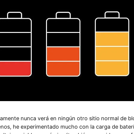
amente nunca verá en ningún otro sitio normal de blog
nos, he experimentado mucho con la carga de batería