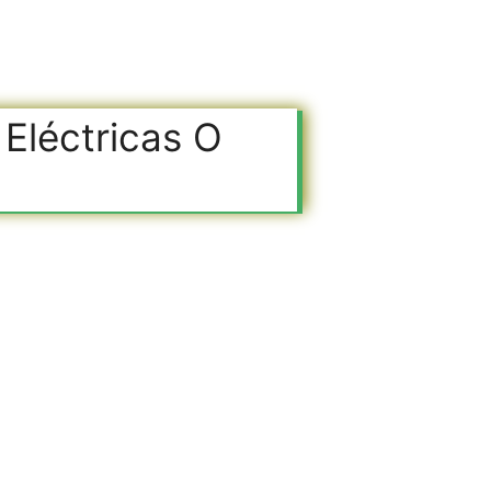
 Eléctricas O