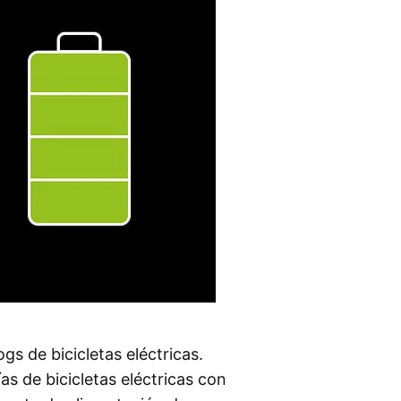
s de bicicletas eléctricas.
s de bicicletas eléctricas con