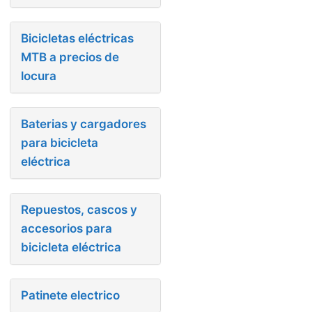
Bicicletas eléctricas
MTB a precios de
locura
Baterias y cargadores
para bicicleta
eléctrica
Repuestos, cascos y
accesorios para
bicicleta eléctrica
Patinete electrico