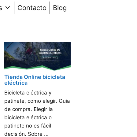
s
Contacto
Blog
Tienda Online bicicleta
eléctrica
Bicicleta eléctrica y
patinete, como elegir. Guia
de compra. Elegir la
bicicleta eléctrica o
patinete no es fácil
decisión. Sobre ...