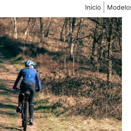
Inicio
Modelo