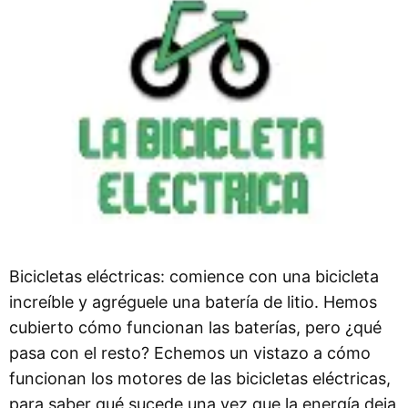
Bicicletas eléctricas: comience con una bicicleta
increíble y agréguele una batería de litio. Hemos
cubierto cómo funcionan las baterías, pero ¿qué
pasa con el resto? Echemos un vistazo a cómo
funcionan los motores de las bicicletas eléctricas,
para saber qué sucede una vez que la energía deja