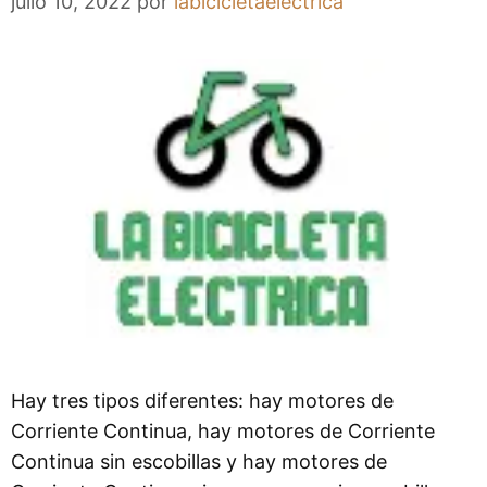
julio 10, 2022
por
labicicletaelectrica
Hay tres tipos diferentes: hay motores de
Corriente Continua, hay motores de Corriente
Continua sin escobillas y hay motores de