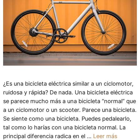
¿Es una bicicleta eléctrica similar a un ciclomotor,
ruidosa y rápida? De nada. Una bicicleta eléctrica
se parece mucho más a una bicicleta “normal” que
a un ciclomotor o un scooter. Parece una bicicleta.
Se siente como una bicicleta. Puedes pedalearlo,
tal como lo harías con una bicicleta normal. La
principal diferencia radica en el …
Leer más