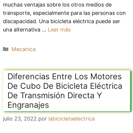
muchas ventajas sobre los otros medios de
transporte, especialmente para las personas con
discapacidad. Una bicicleta eléctrica puede ser
una alternativa …
Leer más
Categorías
Mecanica
Diferencias Entre Los Motores
De Cubo De Bicicleta Eléctrica
De Transmisión Directa Y
Engranajes
julio 23, 2022
por
labicicletaelectrica