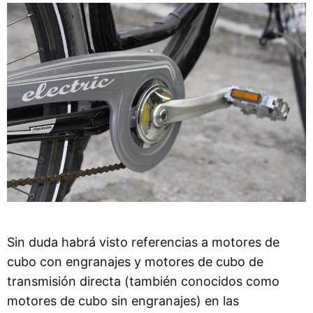
Sin duda habrá visto referencias a motores de
cubo con engranajes y motores de cubo de
transmisión directa (también conocidos como
motores de cubo sin engranajes) en las