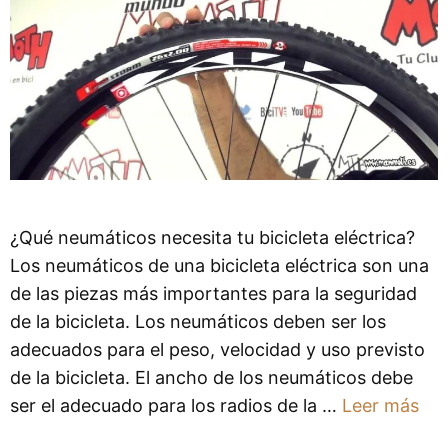
¿Qué neumáticos necesita tu bicicleta eléctrica?
Los neumáticos de una bicicleta eléctrica son una
de las piezas más importantes para la seguridad
de la bicicleta. Los neumáticos deben ser los
adecuados para el peso, velocidad y uso previsto
de la bicicleta. El ancho de los neumáticos debe
ser el adecuado para los radios de la …
Leer más