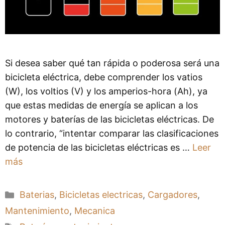
Si desea saber qué tan rápida o poderosa será una
bicicleta eléctrica, debe comprender los vatios
(W), los voltios (V) y los amperios-hora (Ah), ya
que estas medidas de energía se aplican a los
motores y baterías de las bicicletas eléctricas. De
lo contrario, “intentar comparar las clasificaciones
de potencia de las bicicletas eléctricas es …
Leer
más
Categorías
Baterias
,
Bicicletas electricas
,
Cargadores
,
Mantenimiento
,
Mecanica