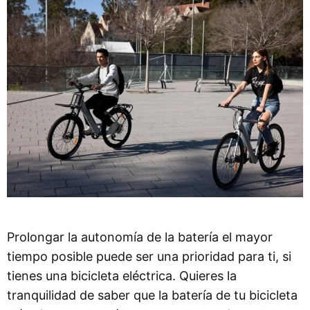
Prolongar la autonomía de la batería el mayor
tiempo posible puede ser una prioridad para ti, si
tienes una bicicleta eléctrica. Quieres la
tranquilidad de saber que la batería de tu bicicleta