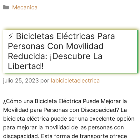
Categorías
Mecanica
⚡️ Bicicletas Eléctricas Para
Personas Con Movilidad
Reducida: ¡Descubre La
Libertad!
julio 25, 2023
por
labicicletaelectrica
¿Cómo una Bicicleta Eléctrica Puede Mejorar la
Movilidad para Personas con Discapacidad? La
bicicleta eléctrica puede ser una excelente opción
para mejorar la movilidad de las personas con
discapacidad. Esta forma de transporte ofrece