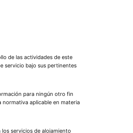
lo de las actividades de este
e servicio bajo sus pertinentes
ormación para ningún otro fin
a normativa aplicable en materia
 los servicios de alojamiento