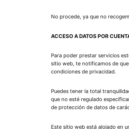
No procede, ya que no recogemo
ACCESO A DATOS POR CUENT
Para poder prestar servicios est
sitio web, te notificamos de qu
condiciones de privacidad.
Puedes tener la total tranquili
que no esté regulado específica
de protección de datos de carác
Este sitio web está alojado en 