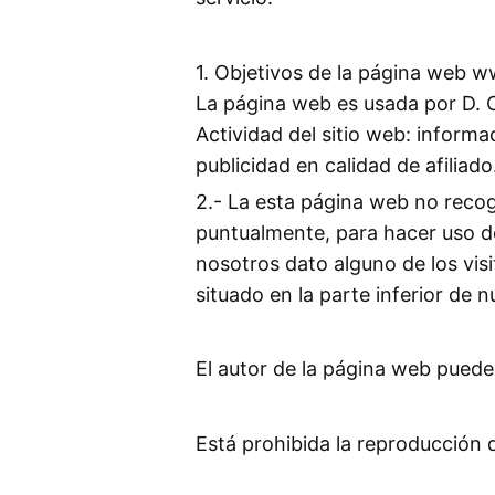
1. Objetivos de la página web ww
La página web es usada por D. C
Actividad del sitio web: infor
publicidad en calidad de afiliado
2.- La esta página web no recog
puntualmente, para hacer uso d
nosotros dato alguno de los visi
situado en la parte inferior de 
El autor de la página web puede 
Está prohibida la reproducción d