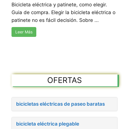
Bicicleta eléctrica y patinete, como elegir.
Guia de compra. Elegir la bicicleta eléctrica o
patinete no es fácil decisión. Sobre ...
Leer Más
OFERTAS
bicicletas eléctricas de paseo baratas
bicicleta eléctrica plegable