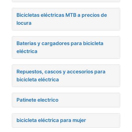
Bicicletas eléctricas MTB a precios de
locura
Baterias y cargadores para bicicleta
eléctrica
Repuestos, cascos y accesorios para
bicicleta eléctrica
Patinete electrico
bicicleta eléctrica para mujer