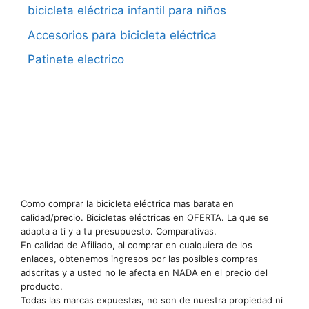
bicicleta eléctrica infantil para niños
Accesorios para bicicleta eléctrica
Patinete electrico
Como comprar la bicicleta eléctrica mas barata en
calidad/precio. Bicicletas eléctricas en OFERTA. La que se
adapta a ti y a tu presupuesto. Comparativas.
En calidad de Afiliado, al comprar en cualquiera de los
enlaces, obtenemos ingresos por las posibles compras
adscritas y a usted no le afecta en NADA en el precio del
producto.
Todas las marcas expuestas, no son de nuestra propiedad ni