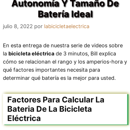
Autonomía Y Tamaño De
Batería Ideal
julio 8, 2022
por
labicicletaelectrica
En esta entrega de nuestra serie de videos sobre
la
bicicleta eléctrica
de 3 minutos, Bill explica
cómo se relacionan el rango y los amperios-hora y
qué factores importantes necesita para
determinar qué batería es la mejor para usted.
Factores Para Calcular La
Bateria De La Bicicleta
Eléctrica