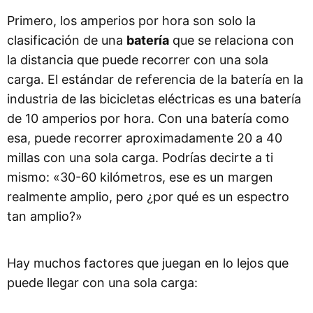
Primero, los amperios por hora son solo la
clasificación de una
batería
que se relaciona con
la distancia que puede recorrer con una sola
carga. El estándar de referencia de la batería en la
industria de las bicicletas eléctricas es una batería
de 10 amperios por hora. Con una batería como
esa, puede recorrer aproximadamente 20 a 40
millas con una sola carga. Podrías decirte a ti
mismo: «30-60 kilómetros, ese es un margen
realmente amplio, pero ¿por qué es un espectro
tan amplio?»
Hay muchos factores que juegan en lo lejos que
puede llegar con una sola carga: