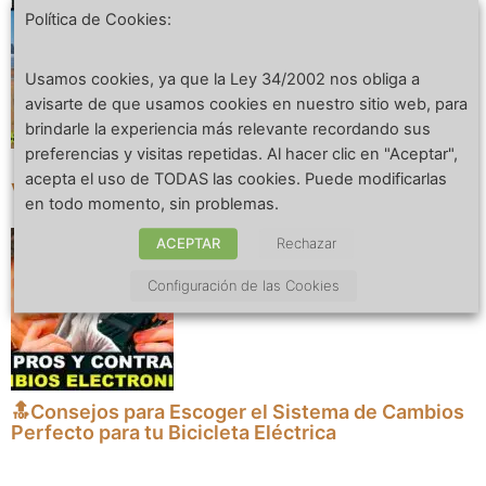
Política de Cookies:
Usamos cookies, ya que la Ley 34/2002 nos obliga a
avisarte de que usamos cookies en nuestro sitio web, para
brindarle la experiencia más relevante recordando sus
preferencias y visitas repetidas. Al hacer clic en "Aceptar",
🔋 Las Bicicletas Eléctricas Más Modernas y
acepta el uso de TODAS las cookies. Puede modificarlas
Vanguardistas en Diseño
en todo momento, sin problemas.
ACEPTAR
Rechazar
Configuración de las Cookies
🔝Consejos para Escoger el Sistema de Cambios
Perfecto para tu Bicicleta Eléctrica