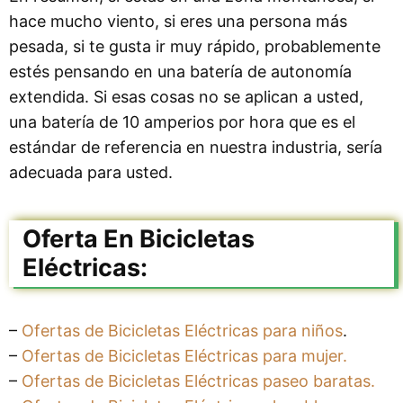
hace mucho viento, si eres una persona más
pesada, si te gusta ir muy rápido, probablemente
estés pensando en una batería de autonomía
extendida. Si esas cosas no se aplican a usted,
una batería de 10 amperios por hora que es el
estándar de referencia en nuestra industria, sería
adecuada para usted.
Oferta En
Bicicletas
Eléctricas:
–
Ofertas de Bicicletas Eléctricas para niños
.
–
Ofertas de Bicicletas Eléctricas para mujer.
–
Ofertas de Bicicletas Eléctricas paseo baratas.