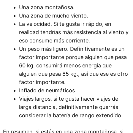
Una zona montañosa.
Una zona de mucho viento.
La velocidad. Si te gusta ir rápido, en
realidad tendrías más resistencia al viento y
eso consume más corriente.
Un peso más ligero. Definitivamente es un
factor importante porque alguien que pesa
60 kg. consumirá menos energía que
alguien que pesa 85 kg., así que ese es otro
factor importante.
Inflado de neumáticos
Viajes largos, si te gusta hacer viajes de
larga distancia, definitivamente querrás
considerar la batería de rango extendido
En resumen, si estás en una zona montañosa, si