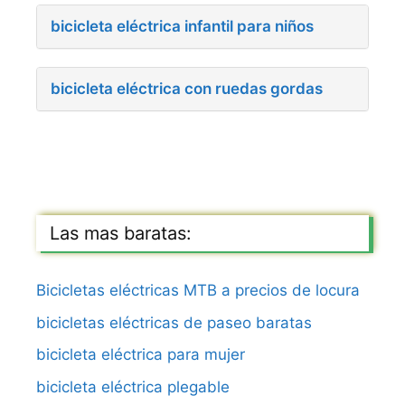
bicicleta eléctrica infantil para niños
bicicleta eléctrica con ruedas gordas
Las mas baratas:
Bicicletas eléctricas MTB a precios de locura
bicicletas eléctricas de paseo baratas
bicicleta eléctrica para mujer
bicicleta eléctrica plegable