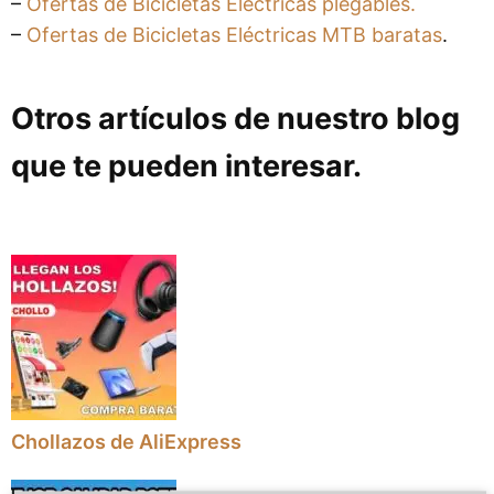
–
Ofertas de Bicicletas Eléctricas plegables.
–
Ofertas de Bicicletas Eléctricas MTB baratas
.
Otros artículos de nuestro blog
que te pueden interesar.
Chollazos de AliExpress