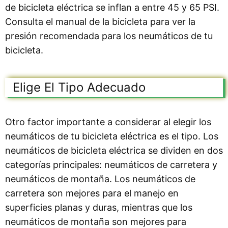
de bicicleta eléctrica se inflan a entre 45 y 65 PSI.
Consulta el manual de la bicicleta para ver la
presión recomendada para los neumáticos de tu
bicicleta.
Elige El Tipo Adecuado
Otro factor importante a considerar al elegir los
neumáticos de tu bicicleta eléctrica es el tipo. Los
neumáticos de bicicleta eléctrica se dividen en dos
categorías principales: neumáticos de carretera y
neumáticos de montaña. Los neumáticos de
carretera son mejores para el manejo en
superficies planas y duras, mientras que los
neumáticos de montaña son mejores para