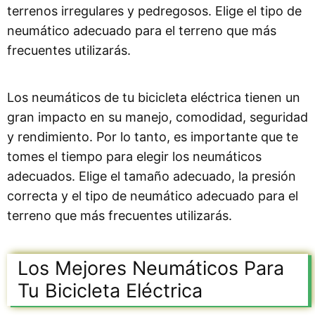
terrenos irregulares y pedregosos. Elige el tipo de
neumático adecuado para el terreno que más
frecuentes utilizarás.
Los neumáticos de tu bicicleta eléctrica tienen un
gran impacto en su manejo, comodidad, seguridad
y rendimiento. Por lo tanto, es importante que te
tomes el tiempo para elegir los neumáticos
adecuados. Elige el tamaño adecuado, la presión
correcta y el tipo de neumático adecuado para el
terreno que más frecuentes utilizarás.
Los Mejores Neumáticos Para
Tu Bicicleta Eléctrica