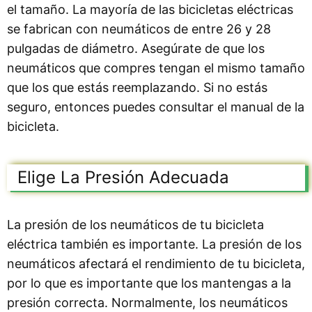
el tamaño. La mayoría de las bicicletas eléctricas
se fabrican con neumáticos de entre 26 y 28
pulgadas de diámetro. Asegúrate de que los
neumáticos que compres tengan el mismo tamaño
que los que estás reemplazando. Si no estás
seguro, entonces puedes consultar el manual de la
bicicleta.
Elige La Presión Adecuada
La presión de los neumáticos de tu bicicleta
eléctrica también es importante. La presión de los
neumáticos afectará el rendimiento de tu bicicleta,
por lo que es importante que los mantengas a la
presión correcta. Normalmente, los neumáticos