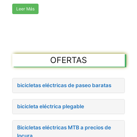
Leer Más
OFERTAS
bicicletas eléctricas de paseo baratas
bicicleta eléctrica plegable
Bicicletas eléctricas MTB a precios de
locura