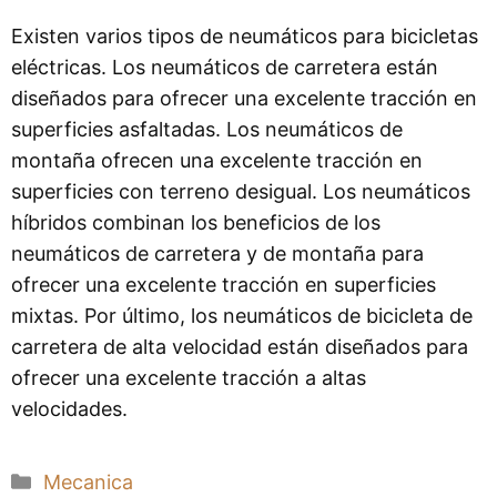
Existen varios tipos de neumáticos para bicicletas
eléctricas. Los neumáticos de carretera están
diseñados para ofrecer una excelente tracción en
superficies asfaltadas. Los neumáticos de
montaña ofrecen una excelente tracción en
superficies con terreno desigual. Los neumáticos
híbridos combinan los beneficios de los
neumáticos de carretera y de montaña para
ofrecer una excelente tracción en superficies
mixtas. Por último, los neumáticos de bicicleta de
carretera de alta velocidad están diseñados para
ofrecer una excelente tracción a altas
velocidades.
Categorías
Mecanica