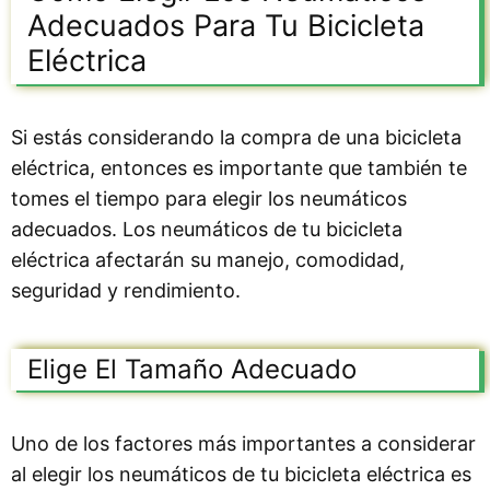
Adecuados Para Tu Bicicleta
Eléctrica
Si estás considerando la compra de una bicicleta
eléctrica, entonces es importante que también te
tomes el tiempo para elegir los neumáticos
adecuados. Los neumáticos de tu bicicleta
eléctrica afectarán su manejo, comodidad,
seguridad y rendimiento.
Elige El Tamaño Adecuado
Uno de los factores más importantes a considerar
al elegir los neumáticos de tu bicicleta eléctrica es