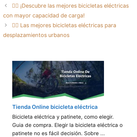
🚴‍♂️ ¡Descubre las mejores bicicletas eléctricas
con mayor capacidad de carga!
🚴‍♂️ Las mejores bicicletas eléctricas para
desplazamientos urbanos
Tienda Online bicicleta eléctrica
Bicicleta eléctrica y patinete, como elegir.
Guia de compra. Elegir la bicicleta eléctrica o
patinete no es fácil decisión. Sobre ...