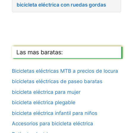
bicicleta eléctrica con ruedas gordas
Las mas baratas:
Bicicletas eléctricas MTB a precios de locura
bicicletas eléctricas de paseo baratas
bicicleta eléctrica para mujer
bicicleta eléctrica plegable
bicicleta eléctrica infantil para niños
Accesorios para bicicleta eléctrica