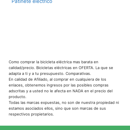
Patinete electrico
Como comprar la bicicleta eléctrica mas barata en
calidad/precio. Bicicletas eléctricas en OFERTA. La que se
adapta a ti y a tu presupuesto. Comparativas.
En calidad de Afiliado, al comprar en cualquiera de los
enlaces, obtenemos ingresos por las posibles compras
adscritas y a usted no le afecta en NADA en el precio del
producto.
Todas las marcas expuestas, no son de nuestra propiedad ni
estamos asociados ellos, sino que son marcas de sus
respectivos propietarios.