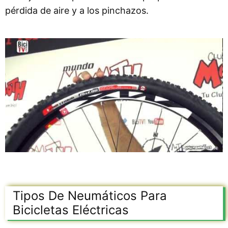
pérdida de aire y a los pinchazos.
Tipos De Neumáticos Para
Bicicletas Eléctricas