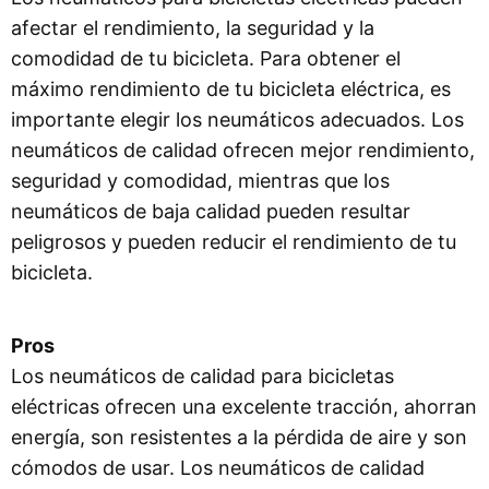
afectar el rendimiento, la seguridad y la
comodidad de tu bicicleta. Para obtener el
máximo rendimiento de tu bicicleta eléctrica, es
importante elegir los neumáticos adecuados. Los
neumáticos de calidad ofrecen mejor rendimiento,
seguridad y comodidad, mientras que los
neumáticos de baja calidad pueden resultar
peligrosos y pueden reducir el rendimiento de tu
bicicleta.
Pros
Los neumáticos de calidad para bicicletas
eléctricas ofrecen una excelente tracción, ahorran
energía, son resistentes a la pérdida de aire y son
cómodos de usar. Los neumáticos de calidad