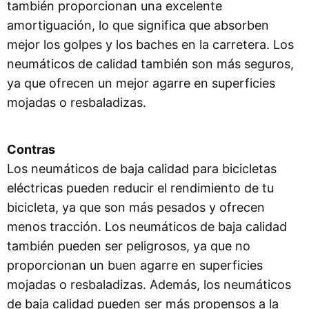
también proporcionan una excelente
amortiguación, lo que significa que absorben
mejor los golpes y los baches en la carretera. Los
neumáticos de calidad también son más seguros,
ya que ofrecen un mejor agarre en superficies
mojadas o resbaladizas.
Contras
Los neumáticos de baja calidad para bicicletas
eléctricas pueden reducir el rendimiento de tu
bicicleta, ya que son más pesados y ofrecen
menos tracción. Los neumáticos de baja calidad
también pueden ser peligrosos, ya que no
proporcionan un buen agarre en superficies
mojadas o resbaladizas. Además, los neumáticos
de baja calidad pueden ser más propensos a la