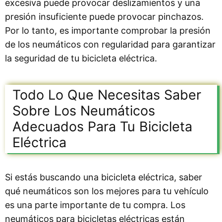
excesiva puede provocar deslizamientos y una
presión insuficiente puede provocar pinchazos.
Por lo tanto, es importante comprobar la presión
de los neumáticos con regularidad para garantizar
la seguridad de tu bicicleta eléctrica.
Todo Lo Que Necesitas Saber
Sobre Los Neumáticos
Adecuados Para Tu Bicicleta
Eléctrica
Si estás buscando una bicicleta eléctrica, saber
qué neumáticos son los mejores para tu vehículo
es una parte importante de tu compra. Los
neumáticos para bicicletas eléctricas están