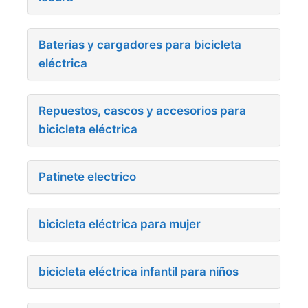
Baterias y cargadores para bicicleta
eléctrica
Repuestos, cascos y accesorios para
bicicleta eléctrica
Patinete electrico
bicicleta eléctrica para mujer
bicicleta eléctrica infantil para niños