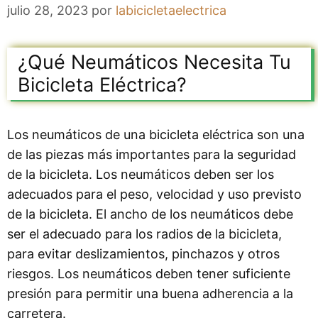
julio 28, 2023
por
labicicletaelectrica
¿Qué Neumáticos Necesita Tu
Bicicleta Eléctrica?
Los neumáticos de una bicicleta eléctrica son una
de las piezas más importantes para la seguridad
de la bicicleta. Los neumáticos deben ser los
adecuados para el peso, velocidad y uso previsto
de la bicicleta. El ancho de los neumáticos debe
ser el adecuado para los radios de la bicicleta,
para evitar deslizamientos, pinchazos y otros
riesgos. Los neumáticos deben tener suficiente
presión para permitir una buena adherencia a la
carretera.