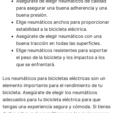
Asegúrate de elegir neumáticos de calidad
para asegurar una buena adherencia y una
buena presión.
Elige neumáticos anchos para proporcionar
estabilidad a la bicicleta eléctrica.
Asegúrate de elegir neumáticos con una
buena tracción en todas las superficies.
Elige neumáticos resistentes para soportar
el peso de la bicicleta y los impactos a los
que se enfrentará.
Los neumáticos para bicicletas eléctricas son un
elemento importante para el rendimiento de tu
bicicleta. Asegúrate de elegir los neumáticos
adecuados para tu bicicleta eléctrica para que
tengas una experiencia segura y cómoda. Si tienes