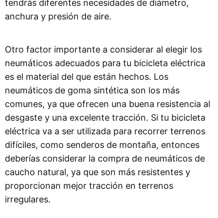
tendrás diferentes necesidades de diámetro,
anchura y presión de aire.
Otro factor importante a considerar al elegir los
neumáticos adecuados para tu bicicleta eléctrica
es el material del que están hechos. Los
neumáticos de goma sintética son los más
comunes, ya que ofrecen una buena resistencia al
desgaste y una excelente tracción. Si tu bicicleta
eléctrica va a ser utilizada para recorrer terrenos
difíciles, como senderos de montaña, entonces
deberías considerar la compra de neumáticos de
caucho natural, ya que son más resistentes y
proporcionan mejor tracción en terrenos
irregulares.