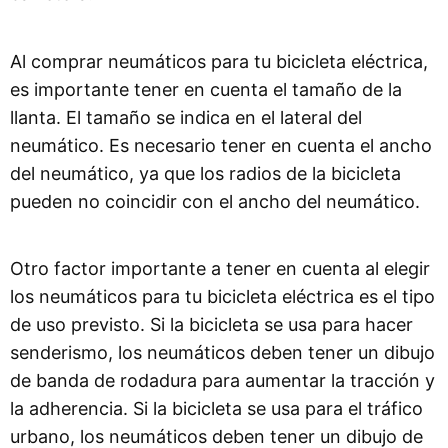
Al comprar neumáticos para tu bicicleta eléctrica,
es importante tener en cuenta el tamaño de la
llanta. El tamaño se indica en el lateral del
neumático. Es necesario tener en cuenta el ancho
del neumático, ya que los radios de la bicicleta
pueden no coincidir con el ancho del neumático.
Otro factor importante a tener en cuenta al elegir
los neumáticos para tu bicicleta eléctrica es el tipo
de uso previsto. Si la bicicleta se usa para hacer
senderismo, los neumáticos deben tener un dibujo
de banda de rodadura para aumentar la tracción y
la adherencia. Si la bicicleta se usa para el tráfico
urbano, los neumáticos deben tener un dibujo de