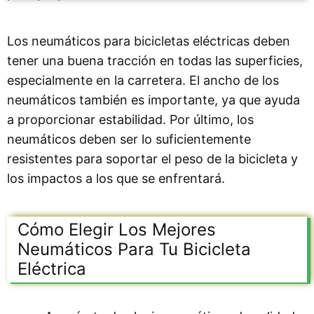
Los neumáticos para bicicletas eléctricas deben
tener una buena tracción en todas las superficies,
especialmente en la carretera. El ancho de los
neumáticos también es importante, ya que ayuda
a proporcionar estabilidad. Por último, los
neumáticos deben ser lo suficientemente
resistentes para soportar el peso de la bicicleta y
los impactos a los que se enfrentará.
Cómo Elegir Los Mejores
Neumáticos Para Tu Bicicleta
Eléctrica