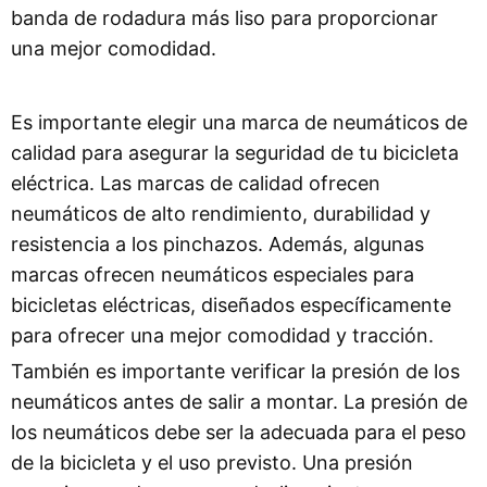
banda de rodadura más liso para proporcionar
una mejor comodidad.
Es importante elegir una marca de neumáticos de
calidad para asegurar la seguridad de tu bicicleta
eléctrica. Las marcas de calidad ofrecen
neumáticos de alto rendimiento, durabilidad y
resistencia a los pinchazos. Además, algunas
marcas ofrecen neumáticos especiales para
bicicletas eléctricas, diseñados específicamente
para ofrecer una mejor comodidad y tracción.
También es importante verificar la presión de los
neumáticos antes de salir a montar. La presión de
los neumáticos debe ser la adecuada para el peso
de la bicicleta y el uso previsto. Una presión