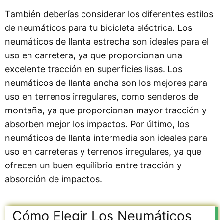
También deberías considerar los diferentes estilos
de neumáticos para tu bicicleta eléctrica. Los
neumáticos de llanta estrecha son ideales para el
uso en carretera, ya que proporcionan una
excelente tracción en superficies lisas. Los
neumáticos de llanta ancha son los mejores para
uso en terrenos irregulares, como senderos de
montaña, ya que proporcionan mayor tracción y
absorben mejor los impactos. Por último, los
neumáticos de llanta intermedia son ideales para
uso en carreteras y terrenos irregulares, ya que
ofrecen un buen equilibrio entre tracción y
absorción de impactos.
Cómo Elegir Los Neumáticos