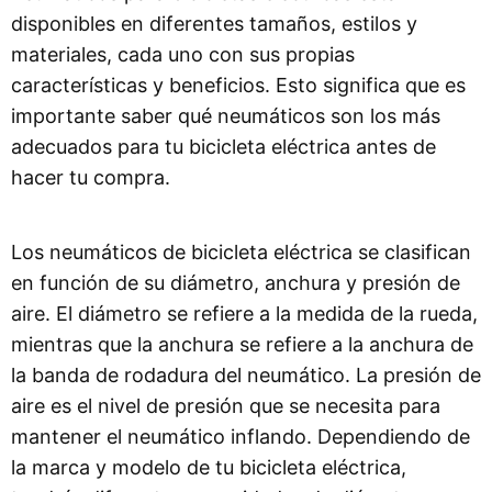
disponibles en diferentes tamaños, estilos y
materiales, cada uno con sus propias
características y beneficios. Esto significa que es
importante saber qué neumáticos son los más
adecuados para tu bicicleta eléctrica antes de
hacer tu compra.
Los neumáticos de bicicleta eléctrica se clasifican
en función de su diámetro, anchura y presión de
aire. El diámetro se refiere a la medida de la rueda,
mientras que la anchura se refiere a la anchura de
la banda de rodadura del neumático. La presión de
aire es el nivel de presión que se necesita para
mantener el neumático inflando. Dependiendo de
la marca y modelo de tu bicicleta eléctrica,