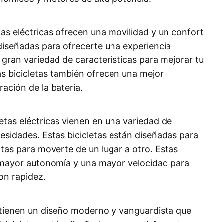
etas eléctricas ofrecen una movilidad y un confort
n diseñadas para ofrecerte una experiencia
gran variedad de características para mejorar tu
s bicicletas también ofrecen una mejor
ación de la batería.
cletas eléctricas vienen en una variedad de
esidades. Estas bicicletas están diseñadas para
itas para moverte de un lugar a otro. Estas
 mayor autonomía y una mayor velocidad para
on rapidez.
as tienen un diseño moderno y vanguardista que