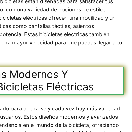
 bicicletas están diseñadas para satisfacer tus
lo, con una variedad de opciones de estilo,
icicletas eléctricas ofrecen una movilidad y un
ticas como pantallas táctiles, asientos
otencia. Estas bicicletas eléctricas también
una mayor velocidad para que puedas llegar a tu
ás Modernos Y
cicletas Eléctricas
legado para quedarse y cada vez hay más variedad
s usuarios. Estos diseños modernos y avanzados
endencia en el mundo de la bicicleta, ofreciendo