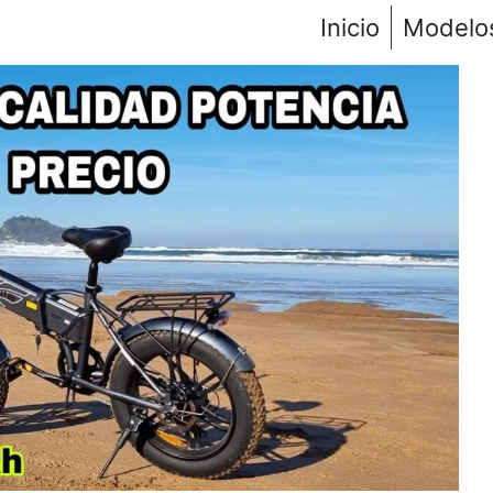
Inicio
Modelo