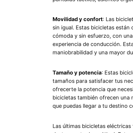
Movilidad y confort
: Las bicicl
sin igual. Estas bicicletas está
cómoda y sin esfuerzo, con una 
experiencia de conducción. Esta
maniobrabilidad y una mayor dur
Tamaño y potencia
: Estas bici
tamaños para satisfacer tus nec
ofrecerte la potencia que neces
bicicletas también ofrecen una
que puedas llegar a tu destino c
Las últimas bicicletas eléctric