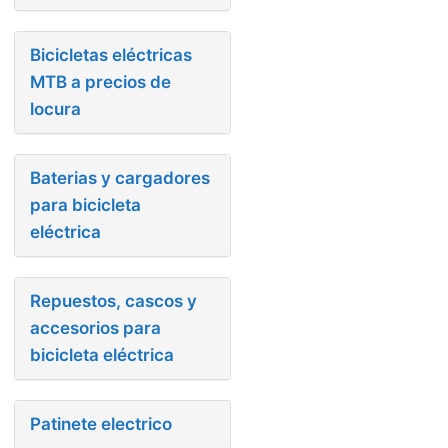
Bicicletas eléctricas
MTB a precios de
locura
Baterias y cargadores
para bicicleta
eléctrica
Repuestos, cascos y
accesorios para
bicicleta eléctrica
Patinete electrico