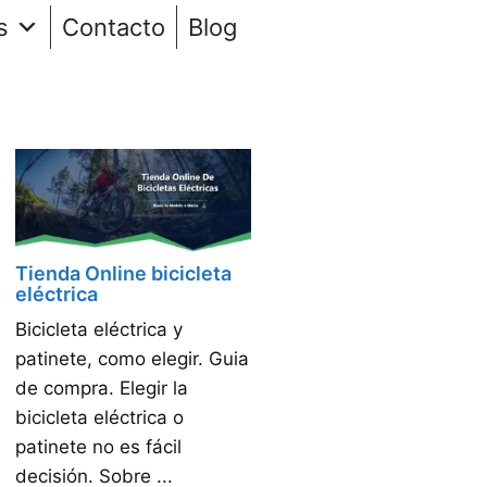
s
Contacto
Blog
Tienda Online bicicleta
eléctrica
Bicicleta eléctrica y
patinete, como elegir. Guia
de compra. Elegir la
bicicleta eléctrica o
patinete no es fácil
decisión. Sobre ...