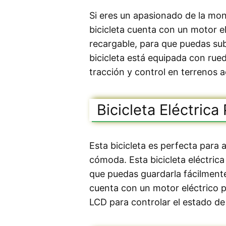
Si eres un apasionado de la monta
bicicleta cuenta con un motor e
recargable, para que puedas sub
bicicleta está equipada con ru
tracción y control en terrenos 
Bicicleta Eléctrica
Esta bicicleta es perfecta para 
cómoda. Esta bicicleta eléctric
que puedas guardarla fácilmente
cuenta con un motor eléctrico p
LCD para controlar el estado de l