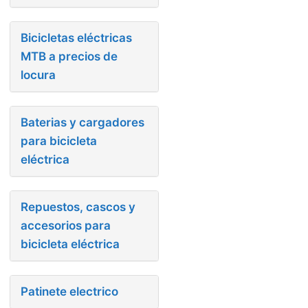
Bicicletas eléctricas
MTB a precios de
locura
Baterias y cargadores
para bicicleta
eléctrica
Repuestos, cascos y
accesorios para
bicicleta eléctrica
Patinete electrico