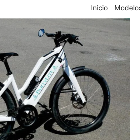
Inicio
Modelo