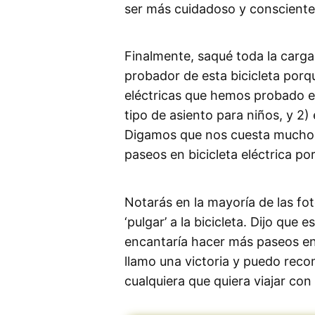
ser más cuidadoso y consciente 
Finalmente, saqué toda la carga
probador de esta bicicleta porqu
eléctricas que hemos probado en
tipo de asiento para niños, y 2)
Digamos que nos cuesta mucho 
paseos en bicicleta eléctrica p
Notarás en la mayoría de las f
‘pulgar’ a la bicicleta. Dijo que 
encantaría hacer más paseos en 
llamo una victoria y puedo reco
cualquiera que quiera viajar con 