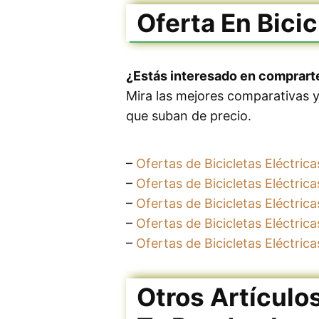
Oferta En Bicic
¿Estás interesado en comprarte
Mira las mejores comparativas 
que suban de precio.
–
Ofertas de Bicicletas Eléctric
–
Ofertas de Bicicletas Eléctrica
–
Ofertas de Bicicletas Eléctric
–
Ofertas de Bicicletas Eléctrica
–
Ofertas de Bicicletas Eléctri
Otros Artículo