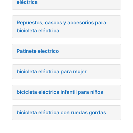
eléctrica
Repuestos, cascos y accesorios para
bicicleta eléctrica
Patinete electrico
bicicleta eléctrica para mujer
bicicleta eléctrica infantil para niños
bicicleta eléctrica con ruedas gordas