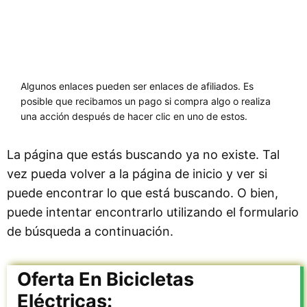
Algunos enlaces pueden ser enlaces de afiliados. Es
posible que recibamos un pago si compra algo o realiza
una acción después de hacer clic en uno de estos.
La página que estás buscando ya no existe. Tal
vez pueda volver a la página de inicio y ver si
puede encontrar lo que está buscando. O bien,
puede intentar encontrarlo utilizando el formulario
de búsqueda a continuación.
Oferta En Bicicletas
Eléctricas: