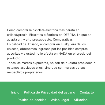
Como comprar la bicicleta eléctrica mas barata en
calidad/precio. Bicicletas eléctricas en OFERTA. La que se
adapta a ti y a tu presupuesto. Comparativas.
En calidad de Afiliado, al comprar en cualquiera de los
enlaces, obtenemos ingresos por las posibles compras
adscritas y a usted no le afecta en NADA en el precio del
producto.
Todas las marcas expuestas, no son de nuestra propiedad ni
estamos asociados ellos, sino que son marcas de sus
respectivos propietarios.
Inicio
Política de Privacidad del usuario
Contacto
Política de cookies
Aviso Legal
Afiliación