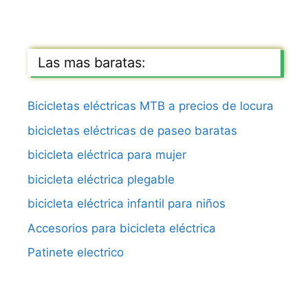
Las mas baratas:
Bicicletas eléctricas MTB a precios de locura
bicicletas eléctricas de paseo baratas
bicicleta eléctrica para mujer
bicicleta eléctrica plegable
bicicleta eléctrica infantil para niños
Accesorios para bicicleta eléctrica
Patinete electrico