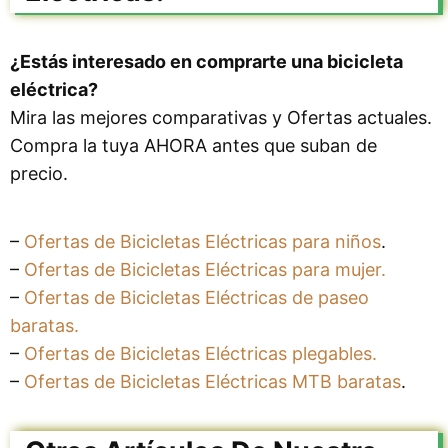
¿Estás interesado en comprarte una bicicleta
eléctrica?
Mira las mejores comparativas y Ofertas actuales.
Compra la tuya AHORA antes que suban de
precio.
–
Ofertas de Bicicletas Eléctricas para niños
.
–
Ofertas de Bicicletas Eléctricas para mujer.
–
Ofertas de Bicicletas Eléctricas de paseo
baratas.
–
Ofertas de Bicicletas Eléctricas plegables.
–
Ofertas de Bicicletas Eléctricas MTB baratas
.