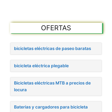
OFERTAS
bicicletas eléctricas de paseo baratas
bicicleta eléctrica plegable
Bicicletas eléctricas MTB a precios de
locura
Baterias y cargadores para bicicleta