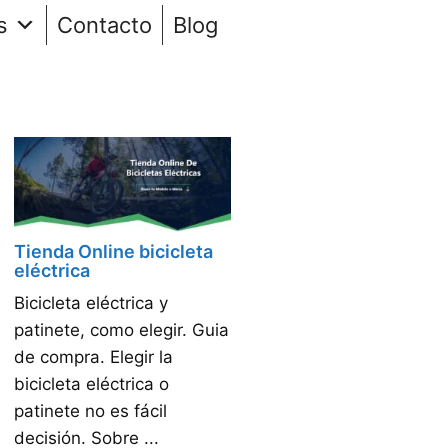
s
Contacto
Blog
Tienda Online bicicleta
eléctrica
Bicicleta eléctrica y
patinete, como elegir. Guia
de compra. Elegir la
bicicleta eléctrica o
patinete no es fácil
decisión. Sobre ...