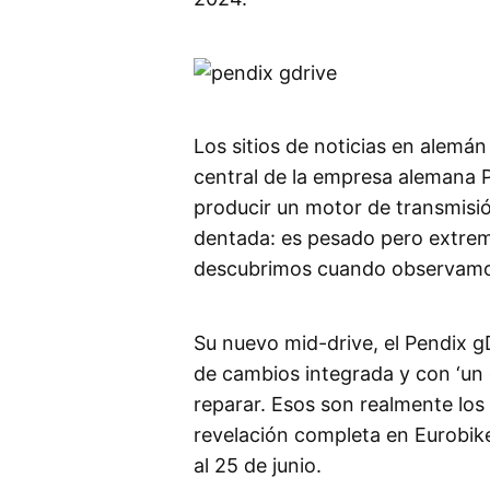
Los sitios de noticias en alemá
central de la empresa alemana 
producir un motor de transmisió
dentada: es pesado pero extrem
descubrimos cuando observamos
Su nuevo mid-drive, el Pendix g
de cambios integrada y con ‘un 
reparar. Esos son realmente los
revelación completa en Eurobike
al 25 de junio.