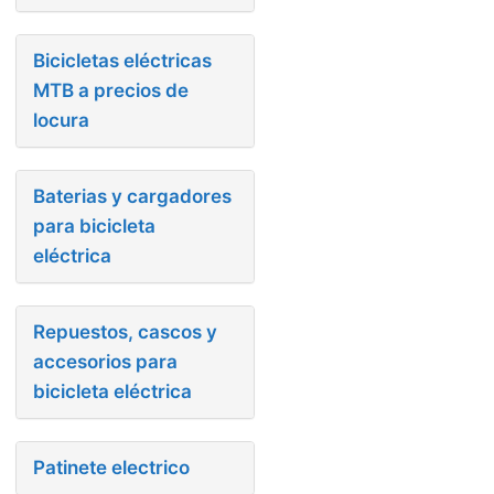
Bicicletas eléctricas
MTB a precios de
locura
Baterias y cargadores
para bicicleta
eléctrica
Repuestos, cascos y
accesorios para
bicicleta eléctrica
Patinete electrico