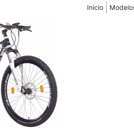
Inicio
Modelo