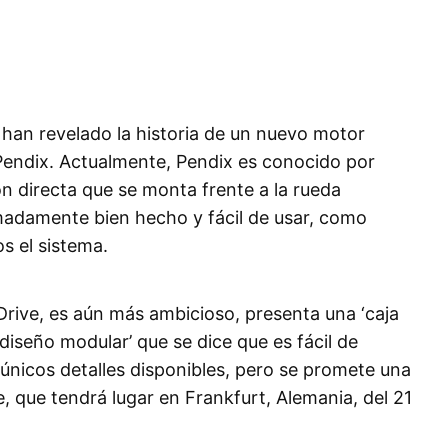
n han revelado la historia de un nuevo motor
Pendix. Actualmente, Pendix es conocido por
n directa que se monta frente a la rueda
adamente bien hecho y fácil de usar, como
 el sistema.
Drive, es aún más ambicioso, presenta una ‘caja
diseño modular’ que se dice que es fácil de
 únicos detalles disponibles, pero se promete una
, que tendrá lugar en Frankfurt, Alemania, del 21