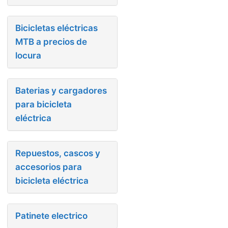
Bicicletas eléctricas
MTB a precios de
locura
Baterias y cargadores
para bicicleta
eléctrica
Repuestos, cascos y
accesorios para
bicicleta eléctrica
Patinete electrico