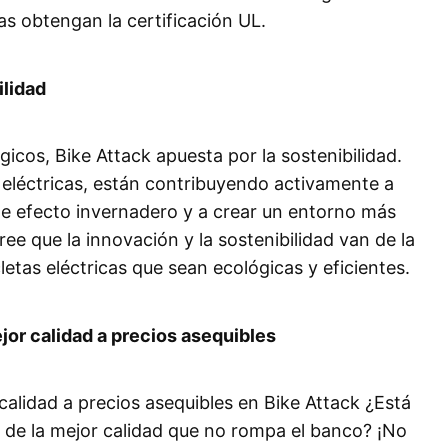
cas obtengan la certificación UL.
ilidad
icos, Bike Attack apuesta por la sostenibilidad.
s eléctricas, están contribuyendo activamente a
de efecto invernadero y a crear un entorno más
ree que la innovación y la sostenibilidad van de la
letas eléctricas que sean ecológicas y eficientes.
ejor calidad a precios asequibles
r calidad a precios asequibles en Bike Attack ¿Está
a de la mejor calidad que no rompa el banco? ¡No