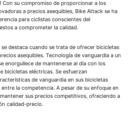
k! Con su compromiso de proporcionar a los
nnovadoras a precios asequibles, Bike Attack se ha
rencia para ciclistas conscientes del
estos a comprometer la calidad.
se destaca cuando se trata de ofrecer bicicletas
 precios asequibles. Tecnología de vanguardia a un
se enorgullece de mantenerse al día con los
 bicicletas eléctricas. Se esfuerzan
acterísticas de vanguardia en sus bicicletas
r entre la competencia. A pesar de su enfoque en
a mantener sus precios competitivos, ofreciendo a
ión calidad-precio.