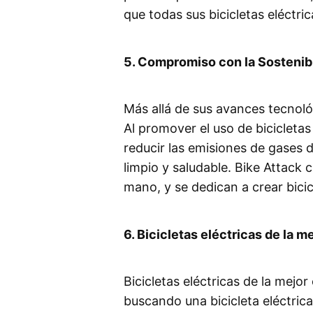
que todas sus bicicletas eléctri
5. Compromiso con la Sostenib
Más allá de sus avances tecnológ
Al promover el uso de bicicleta
reducir las emisiones de gases 
limpio y saludable. Bike Attack c
mano, y se dedican a crear bicic
6. Bicicletas eléctricas de la m
Bicicletas eléctricas de la mejo
buscando una bicicleta eléctric