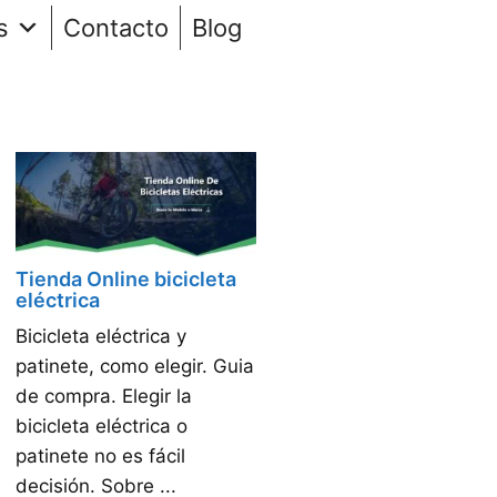
s
Contacto
Blog
Tienda Online bicicleta
eléctrica
Bicicleta eléctrica y
patinete, como elegir. Guia
de compra. Elegir la
bicicleta eléctrica o
patinete no es fácil
decisión. Sobre ...