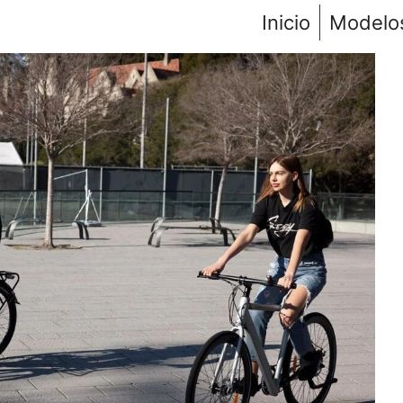
Inicio
Modelo