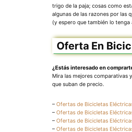
trigo de la paja; cosas como es
algunas de las razones por las q
(y espero que también lo tenga 
Oferta En Bicic
¿Estás interesado en comprarte
Mira las mejores comparativas 
que suban de precio.
–
Ofertas de Bicicletas Eléctric
–
Ofertas de Bicicletas Eléctrica
–
Ofertas de Bicicletas Eléctric
–
Ofertas de Bicicletas Eléctrica