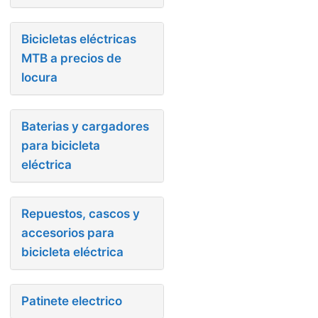
Bicicletas eléctricas
MTB a precios de
locura
Baterias y cargadores
para bicicleta
eléctrica
Repuestos, cascos y
accesorios para
bicicleta eléctrica
Patinete electrico