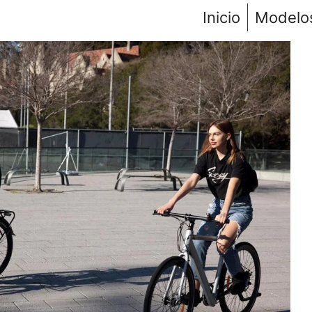
Inicio
Modelo