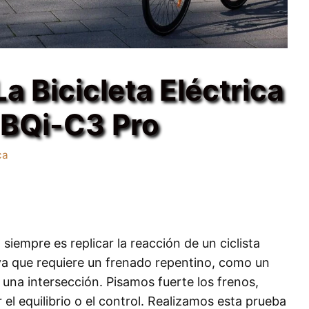
a Bicicleta Eléctrica
 BQi-C3 Pro
ca
siempre es replicar la reacción de un ciclista
iva que requiere un frenado repentino, como un
 una intersección. Pisamos fuerte los frenos,
el equilibrio o el control. Realizamos esta prueba