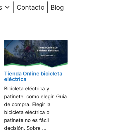
s
Contacto
Blog
Tienda Online bicicleta
eléctrica
Bicicleta eléctrica y
patinete, como elegir. Guia
de compra. Elegir la
bicicleta eléctrica o
patinete no es fácil
decisión. Sobre ...