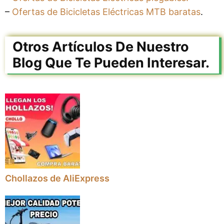
–
Ofertas de Bicicletas Eléctricas MTB baratas
.
Otros Artículos De Nuestro
Blog Que Te Pueden Interesar.
Chollazos de AliExpress