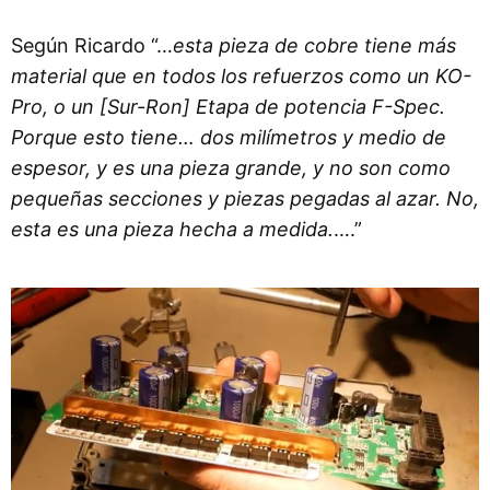
Según Ricardo “…
esta pieza de cobre tiene más
material que en todos los refuerzos como un KO-
Pro, o un [Sur-Ron] Etapa de potencia F-Spec.
Porque esto tiene… dos milímetros y medio de
espesor, y es una pieza grande, y no son como
pequeñas secciones y piezas pegadas al azar. No,
esta es una pieza hecha a medida.
….”