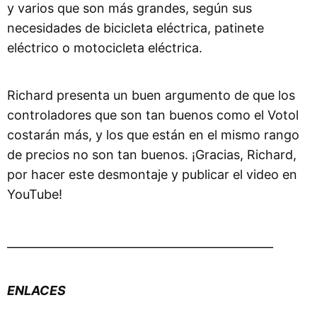
y varios que son más grandes, según sus
necesidades de bicicleta eléctrica, patinete
eléctrico o motocicleta eléctrica.
Richard presenta un buen argumento de que los
controladores que son tan buenos como el Votol
costarán más, y los que están en el mismo rango
de precios no son tan buenos. ¡Gracias, Richard,
por hacer este desmontaje y publicar el video en
YouTube!
_______________________________________________
ENLACES