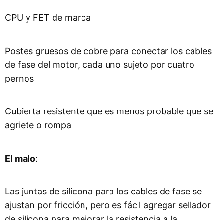
CPU y FET de marca
Postes gruesos de cobre para conectar los cables
de fase del motor, cada uno sujeto por cuatro
pernos
Cubierta resistente que es menos probable que se
agriete o rompa
El malo
:
Las juntas de silicona para los cables de fase se
ajustan por fricción, pero es fácil agregar sellador
de silicona para mejorar la resistencia a la