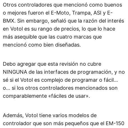
Otros controladores que mencionó como buenos
o mejores fueron el E-Moto, Trampa, ASI y E-
BMX. Sin embargo, señaló que la razón del interés
en Votol es su rango de precios, lo que lo hace
más asequible que las cuatro marcas que
mencionó como bien diseñadas.
Debo agregar que esta revisión no cubre
NINGUNA de las interfaces de programación, y no
sé si el Votol es complejo de programar o fácil…
o… si los otros controladores mencionados son
comparablemente «fáciles de usar».
Además, Votol tiene varios modelos de
controlador que son más pequeños que el EM-150