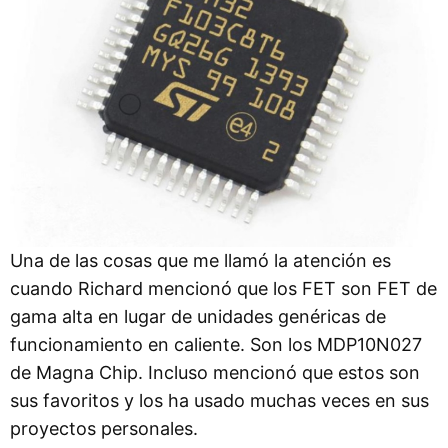
Una de las cosas que me llamó la atención es
cuando Richard mencionó que los FET son FET de
gama alta en lugar de unidades genéricas de
funcionamiento en caliente. Son los MDP10N027
de Magna Chip. Incluso mencionó que estos son
sus favoritos y los ha usado muchas veces en sus
proyectos personales.