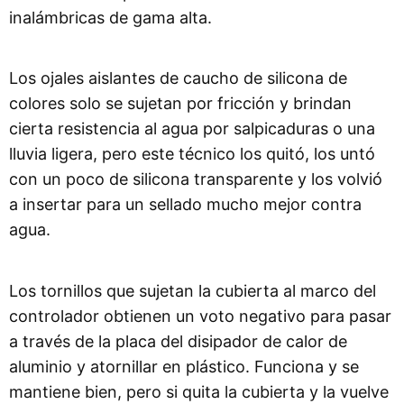
inalámbricas de gama alta.
Los ojales aislantes de caucho de silicona de
colores solo se sujetan por fricción y brindan
cierta resistencia al agua por salpicaduras o una
lluvia ligera, pero este técnico los quitó, los untó
con un poco de silicona transparente y los volvió
a insertar para un sellado mucho mejor contra
agua.
Los tornillos que sujetan la cubierta al marco del
controlador obtienen un voto negativo para pasar
a través de la placa del disipador de calor de
aluminio y atornillar en plástico. Funciona y se
mantiene bien, pero si quita la cubierta y la vuelve