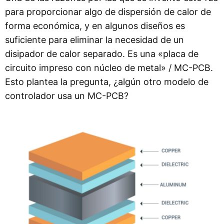
para proporcionar algo de dispersión de calor de
forma económica, y en algunos diseños es
suficiente para eliminar la necesidad de un
disipador de calor separado. Es una «placa de
circuito impreso con núcleo de metal» / MC-PCB.
Esto plantea la pregunta, ¿algún otro modelo de
controlador usa un MC-PCB?