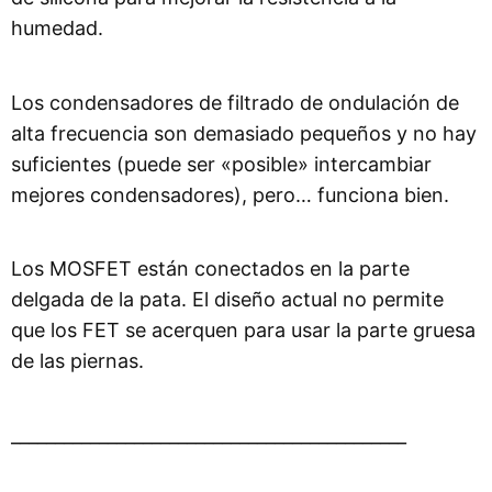
humedad.
Los condensadores de filtrado de ondulación de
alta frecuencia son demasiado pequeños y no hay
suficientes (puede ser «posible» intercambiar
mejores condensadores), pero… funciona bien.
Los MOSFET están conectados en la parte
delgada de la pata. El diseño actual no permite
que los FET se acerquen para usar la parte gruesa
de las piernas.
_____________________________________________