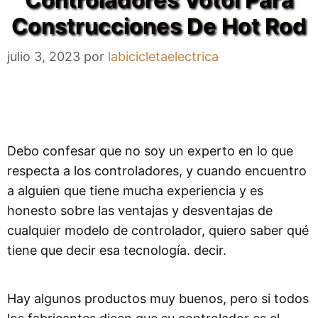
Construcciones De Hot Rod
julio 3, 2023
por
labicicletaelectrica
Debo confesar que no soy un experto en lo que
respecta a los controladores, y cuando encuentro
a alguien que tiene mucha experiencia y es
honesto sobre las ventajas y desventajas de
cualquier modelo de controlador, quiero saber qué
tiene que decir esa tecnología. decir.
Hay algunos productos muy buenos, pero si todos