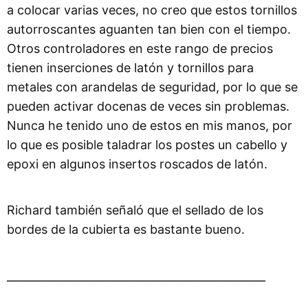
a colocar varias veces, no creo que estos tornillos
autorroscantes aguanten tan bien con el tiempo.
Otros controladores en este rango de precios
tienen inserciones de latón y tornillos para
metales con arandelas de seguridad, por lo que se
pueden activar docenas de veces sin problemas.
Nunca he tenido uno de estos en mis manos, por
lo que es posible taladrar los postes un cabello y
epoxi en algunos insertos roscados de latón.
Richard también señaló que el sellado de los
bordes de la cubierta es bastante bueno.
_______________________________________________