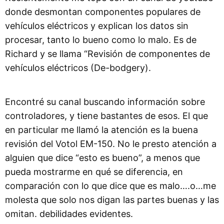
donde desmontan componentes populares de
vehículos eléctricos y explican los datos sin
procesar, tanto lo bueno como lo malo. Es de
Richard y se llama “Revisión de componentes de
vehículos eléctricos (De-bodgery).
Encontré su canal buscando información sobre
controladores, y tiene bastantes de esos. El que
en particular me llamó la atención es la buena
revisión del Votol EM-150. No le presto atención a
alguien que dice “esto es bueno”, a menos que
pueda mostrarme en qué se diferencia, en
comparación con lo que dice que es malo….o…me
molesta que solo nos digan las partes buenas y las
omitan. debilidades evidentes.