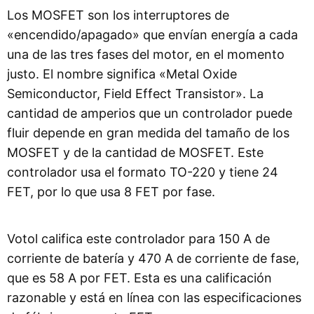
Los MOSFET son los interruptores de
«encendido/apagado» que envían energía a cada
una de las tres fases del motor, en el momento
justo. El nombre significa «Metal Oxide
Semiconductor, Field Effect Transistor». La
cantidad de amperios que un controlador puede
fluir depende en gran medida del tamaño de los
MOSFET y de la cantidad de MOSFET. Este
controlador usa el formato TO-220 y tiene 24
FET, por lo que usa 8 FET por fase.
Votol califica este controlador para 150 A de
corriente de batería y 470 A de corriente de fase,
que es 58 A por FET. Esta es una calificación
razonable y está en línea con las especificaciones