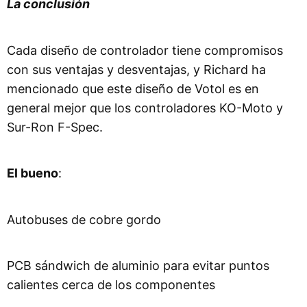
La conclusión
Cada diseño de controlador tiene compromisos
con sus ventajas y desventajas, y Richard ha
mencionado que este diseño de Votol es en
general mejor que los controladores KO-Moto y
Sur-Ron F-Spec.
El bueno
:
Autobuses de cobre gordo
PCB sándwich de aluminio para evitar puntos
calientes cerca de los componentes