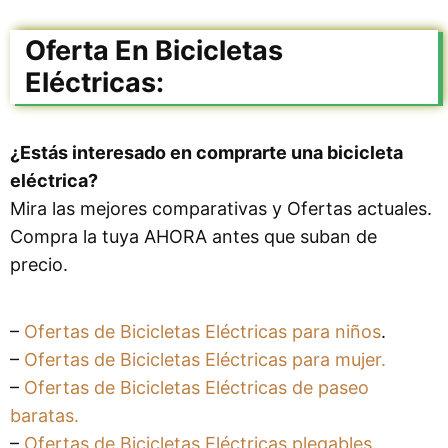
Oferta En Bicicletas
Eléctricas:
¿Estás interesado en comprarte una bicicleta
eléctrica?
Mira las mejores comparativas y Ofertas actuales.
Compra la tuya AHORA antes que suban de
precio.
–
Ofertas de Bicicletas Eléctricas para niños
.
–
Ofertas de Bicicletas Eléctricas para mujer.
–
Ofertas de Bicicletas Eléctricas de paseo
baratas.
–
Ofertas de Bicicletas Eléctricas plegables.