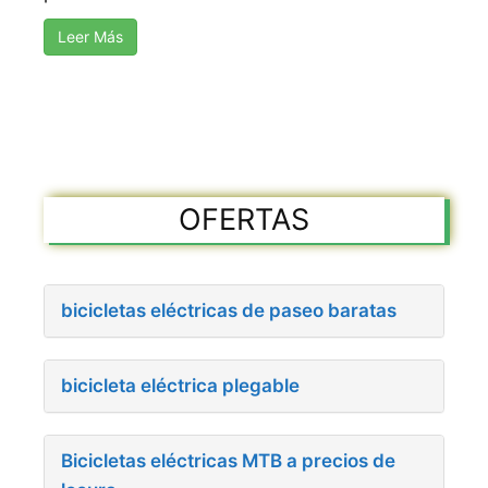
Leer Más
OFERTAS
bicicletas eléctricas de paseo baratas
bicicleta eléctrica plegable
Bicicletas eléctricas MTB a precios de