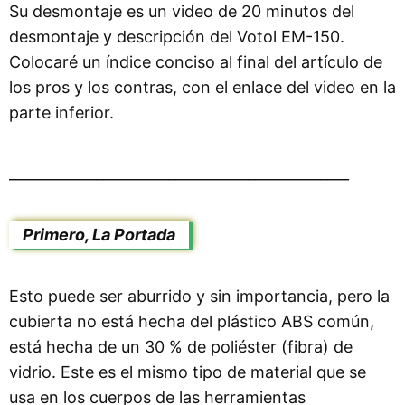
Su desmontaje es un video de 20 minutos del
desmontaje y descripción del Votol EM-150.
Colocaré un índice conciso al final del artículo de
los pros y los contras, con el enlace del video en la
parte inferior.
_______________________________________________
Primero, La Portada
Esto puede ser aburrido y sin importancia, pero la
cubierta no está hecha del plástico ABS común,
está hecha de un 30 % de poliéster (fibra) de
vidrio. Este es el mismo tipo de material que se
usa en los cuerpos de las herramientas