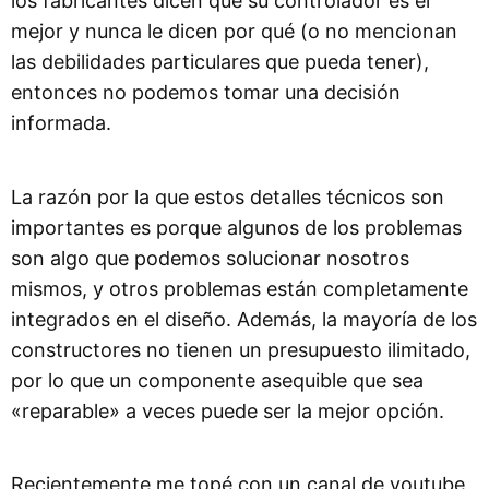
los fabricantes dicen que su controlador es el
mejor y nunca le dicen por qué (o no mencionan
las debilidades particulares que pueda tener),
entonces no podemos tomar una decisión
informada.
La razón por la que estos detalles técnicos son
importantes es porque algunos de los problemas
son algo que podemos solucionar nosotros
mismos, y otros problemas están completamente
integrados en el diseño. Además, la mayoría de los
constructores no tienen un presupuesto ilimitado,
por lo que un componente asequible que sea
«reparable» a veces puede ser la mejor opción.
Recientemente me topé con un canal de youtube