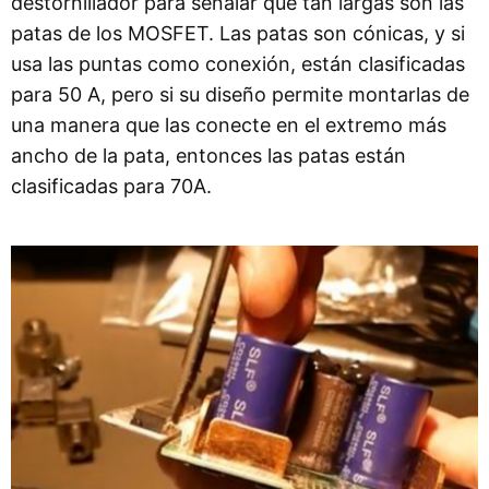
destornillador para señalar qué tan largas son las
patas de los MOSFET. Las patas son cónicas, y si
usa las puntas como conexión, están clasificadas
para 50 A, pero si su diseño permite montarlas de
una manera que las conecte en el extremo más
ancho de la pata, entonces las patas están
clasificadas para 70A.