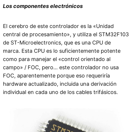
Los componentes electrónicos
El cerebro de este controlador es la «Unidad
central de procesamiento», y utiliza el STM32F103
de ST-Microelectronics, que es una CPU de
marca. Esta CPU es lo suficientemente potente
como para manejar el «control orientado al
campo» / FOC, pero… este controlador no usa
FOC, aparentemente porque eso requeriría
hardware actualizado, incluida una derivación
individual en cada uno de los cables trifásicos.