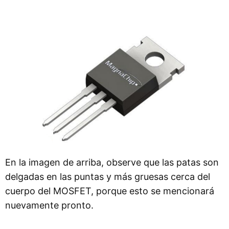
En la imagen de arriba, observe que las patas son
delgadas en las puntas y más gruesas cerca del
cuerpo del MOSFET, porque esto se mencionará
nuevamente pronto.