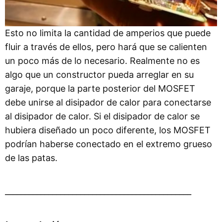
Esto no limita la cantidad de amperios que puede
fluir a través de ellos, pero hará que se calienten
un poco más de lo necesario. Realmente no es
algo que un constructor pueda arreglar en su
garaje, porque la parte posterior del MOSFET
debe unirse al disipador de calor para conectarse
al disipador de calor. Si el disipador de calor se
hubiera diseñado un poco diferente, los MOSFET
podrían haberse conectado en el extremo grueso
de las patas.
_______________________________________________