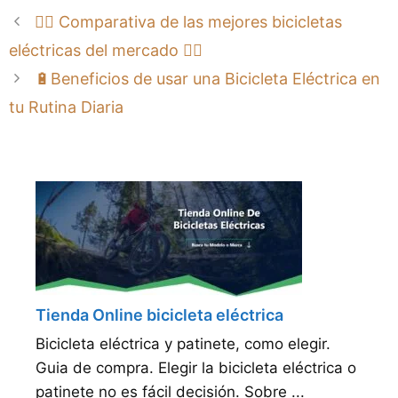
🚴‍♂️ Comparativa de las mejores bicicletas
eléctricas del mercado 🚴‍♂️
🔋Beneficios de usar una Bicicleta Eléctrica en
tu Rutina Diaria
Tienda Online bicicleta eléctrica
Bicicleta eléctrica y patinete, como elegir.
Guia de compra. Elegir la bicicleta eléctrica o
patinete no es fácil decisión. Sobre ...