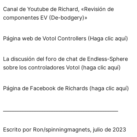
Canal de Youtube de Richard, «Revisión de
componentes EV (De-bodgery)»
Página web de Votol Controllers (Haga clic aquí)
La discusión del foro de chat de Endless-Sphere
sobre los controladores Votol (haga clic aquí)
Página de Facebook de Richards (haga clic aquí)
_______________________________________________
Escrito por Ron/spinningmagnets, julio de 2023