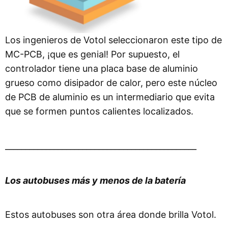
Los ingenieros de Votol seleccionaron este tipo de
MC-PCB, ¡que es genial! Por supuesto, el
controlador tiene una placa base de aluminio
grueso como disipador de calor, pero este núcleo
de PCB de aluminio es un intermediario que evita
que se formen puntos calientes localizados.
_______________________________________________
Los autobuses más y menos de la batería
Estos autobuses son otra área donde brilla Votol.