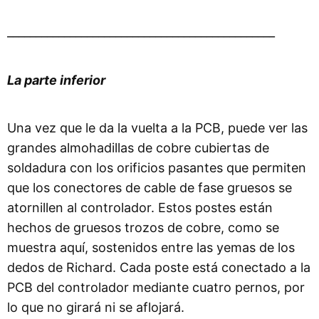
_______________________________________________
La parte inferior
Una vez que le da la vuelta a la PCB, puede ver las
grandes almohadillas de cobre cubiertas de
soldadura con los orificios pasantes que permiten
que los conectores de cable de fase gruesos se
atornillen al controlador. Estos postes están
hechos de gruesos trozos de cobre, como se
muestra aquí, sostenidos entre las yemas de los
dedos de Richard. Cada poste está conectado a la
PCB del controlador mediante cuatro pernos, por
lo que no girará ni se aflojará.