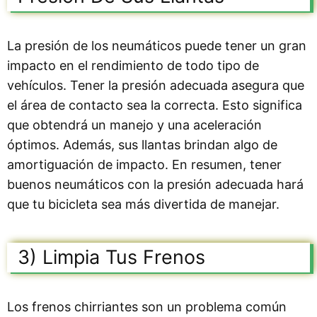
La presión de los neumáticos puede tener un gran
impacto en el rendimiento de todo tipo de
vehículos. Tener la presión adecuada asegura que
el área de contacto sea la correcta. Esto significa
que obtendrá un manejo y una aceleración
óptimos. Además, sus llantas brindan algo de
amortiguación de impacto. En resumen, tener
buenos neumáticos con la presión adecuada hará
que tu bicicleta sea más divertida de manejar.
3) Limpia Tus Frenos
Los frenos chirriantes son un problema común