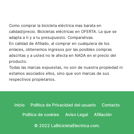
Como comprar la bicicleta eléctrica mas barata en
calidad/precio. Bicicletas eléctricas en OFERTA. La que se
adapta a ti y a tu presupuesto. Comparativas.
En calidad de Afiliado, al comprar en cualquiera de los
enlaces, obtenemos ingresos por las posibles compras
adscritas y a usted no le afecta en NADA en el precio del
producto.
Todas las marcas expuestas, no son de nuestra propiedad ni
estamos asociados ellos, sino que son marcas de sus
respectivos propietarios.
Inicio
Política de Privacidad del usuario
Contacto
Política de cookies
Aviso Legal
Afiliación
© 2022 LaBicicletaElectrica.com.