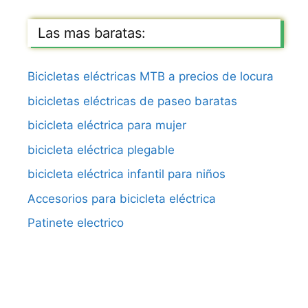
Las mas baratas:
Bicicletas eléctricas MTB a precios de locura
bicicletas eléctricas de paseo baratas
bicicleta eléctrica para mujer
bicicleta eléctrica plegable
bicicleta eléctrica infantil para niños
Accesorios para bicicleta eléctrica
Patinete electrico