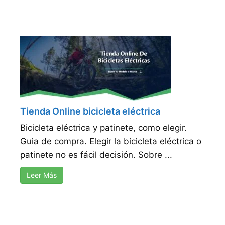
Tienda Online bicicleta eléctrica
Bicicleta eléctrica y patinete, como elegir.
Guia de compra. Elegir la bicicleta eléctrica o
patinete no es fácil decisión. Sobre ...
Leer Más