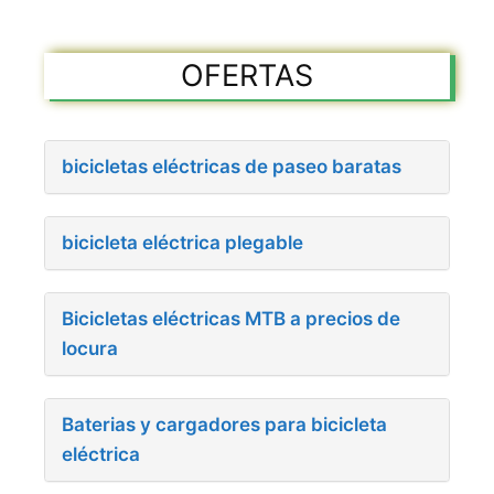
OFERTAS
bicicletas eléctricas de paseo baratas
bicicleta eléctrica plegable
Bicicletas eléctricas MTB a precios de
locura
Baterias y cargadores para bicicleta
eléctrica