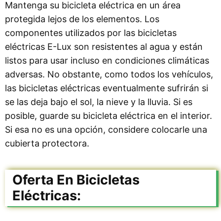
Mantenga su bicicleta eléctrica en un área
protegida lejos de los elementos. Los
componentes utilizados por las bicicletas
eléctricas E-Lux son resistentes al agua y están
listos para usar incluso en condiciones climáticas
adversas. No obstante, como todos los vehículos,
las bicicletas eléctricas eventualmente sufrirán si
se las deja bajo el sol, la nieve y la lluvia. Si es
posible, guarde su bicicleta eléctrica en el interior.
Si esa no es una opción, considere colocarle una
cubierta protectora.
Oferta En Bicicletas
Eléctricas: