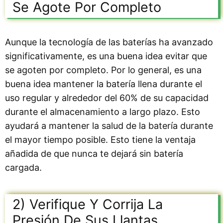
Se Agote Por Completo
Aunque la tecnología de las baterías ha avanzado
significativamente, es una buena idea evitar que
se agoten por completo. Por lo general, es una
buena idea mantener la batería llena durante el
uso regular y alrededor del 60% de su capacidad
durante el almacenamiento a largo plazo. Esto
ayudará a mantener la salud de la batería durante
el mayor tiempo posible. Esto tiene la ventaja
añadida de que nunca te dejará sin batería
cargada.
2) Verifique Y Corrija La
Presión De Sus Llantas