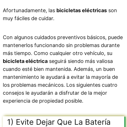
Afortunadamente, las
bicicletas eléctricas
son
muy fáciles de cuidar.
Con algunos cuidados preventivos básicos, puede
mantenerlos funcionando sin problemas durante
más tiempo. Como cualquier otro vehículo, su
bicicleta eléctrica
seguirá siendo más valiosa
cuando esté bien mantenida. Además, un buen
mantenimiento le ayudará a evitar la mayoría de
los problemas mecánicos. Los siguientes cuatro
consejos le ayudarán a disfrutar de la mejor
experiencia de propiedad posible.
1) Evite Dejar Que La Batería