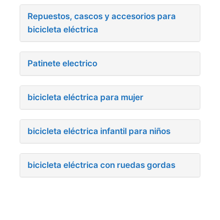
Repuestos, cascos y accesorios para
bicicleta eléctrica
Patinete electrico
bicicleta eléctrica para mujer
bicicleta eléctrica infantil para niños
bicicleta eléctrica con ruedas gordas