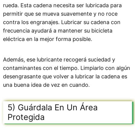
rueda. Esta cadena necesita ser lubricada para
permitir que se mueva suavemente y no roce
contra los engranajes. Lubricar su cadena con
frecuencia ayudará a mantener su bicicleta
eléctrica en la mejor forma posible.
Además, ese lubricante recogerá suciedad y
contaminantes con el tiempo. Limpiarlo con algún
desengrasante que volver a lubricar la cadena es
una buena idea de vez en cuando.
5) Guárdala En Un Área
Protegida