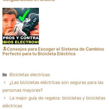
🔝Consejos para Escoger el Sistema de Cambios
Perfecto para tu Bicicleta Eléctrica
Categorías
Bicicletas electricas
¿Las bicicletas eléctricas son seguras para las
personas mayores?
La mejor guía de regalos: bicicletas y bicicletas
eléctricas