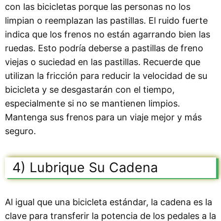
con las bicicletas porque las personas no los
limpian o reemplazan las pastillas. El ruido fuerte
indica que los frenos no están agarrando bien las
ruedas. Esto podría deberse a pastillas de freno
viejas o suciedad en las pastillas. Recuerde que
utilizan la fricción para reducir la velocidad de su
bicicleta y se desgastarán con el tiempo,
especialmente si no se mantienen limpios.
Mantenga sus frenos para un viaje mejor y más
seguro.
4) Lubrique Su Cadena
Al igual que una bicicleta estándar, la cadena es la
clave para transferir la potencia de los pedales a la