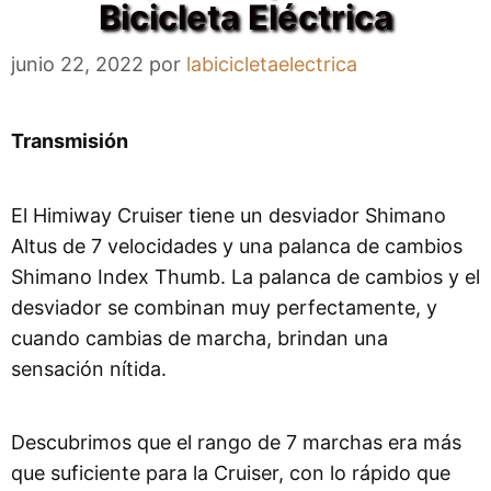
Bicicleta Eléctrica
junio 22, 2022
por
labicicletaelectrica
Transmisión
El Himiway Cruiser tiene un desviador Shimano
Altus de 7 velocidades y una palanca de cambios
Shimano Index Thumb. La palanca de cambios y el
desviador se combinan muy perfectamente, y
cuando cambias de marcha, brindan una
sensación nítida.
Descubrimos que el rango de 7 marchas era más
que suficiente para la Cruiser, con lo rápido que