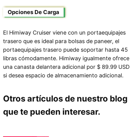
Opciones De Carga
El Himiway Cruiser viene con un portaequipajes
trasero que es ideal para bolsas de paneer, el
portaequipajes trasero puede soportar hasta 45
libras cómodamente. Himiway igualmente ofrece
una canasta delantera adicional por $ 89.99 USD
si desea espacio de almacenamiento adicional.
Otros artículos de nuestro blog
que te pueden interesar.