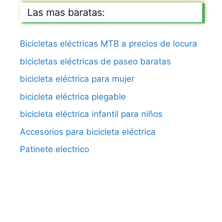
Las mas baratas:
Bicicletas eléctricas MTB a precios de locura
bicicletas eléctricas de paseo baratas
bicicleta eléctrica para mujer
bicicleta eléctrica plegable
bicicleta eléctrica infantil para niños
Accesorios para bicicleta eléctrica
Patinete electrico