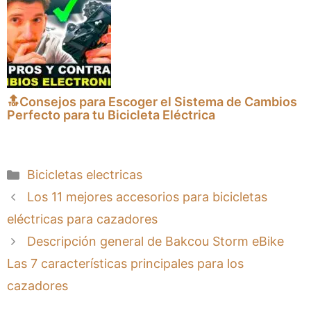
🔝Consejos para Escoger el Sistema de Cambios
Perfecto para tu Bicicleta Eléctrica
Categorías
Bicicletas electricas
Los 11 mejores accesorios para bicicletas
eléctricas para cazadores
Descripción general de Bakcou Storm eBike
Las 7 características principales para los
cazadores