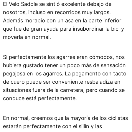
El Velo Saddle se sintió excelente debajo de
nosotros, incluso en recorridos muy largos.
Además morapio con un asa en la parte inferior
que fue de gran ayuda para insubordinar la bici y
moverla en normal.
Si perfectamente los agarres eran cómodos, nos
hubiera gustado tener un poco más de sensación
pegajosa en los agarres. La pegamento con tacto
de cuero puede ser conveniente resbaladiza en
situaciones fuera de la carretera, pero cuando se
conduce está perfectamente.
En normal, creemos que la mayoría de los ciclistas
estarán perfectamente con el sillín y las