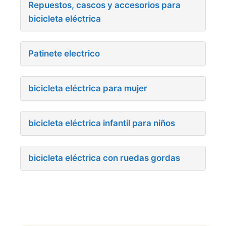
Repuestos, cascos y accesorios para
bicicleta eléctrica
Patinete electrico
bicicleta eléctrica para mujer
bicicleta eléctrica infantil para niños
bicicleta eléctrica con ruedas gordas