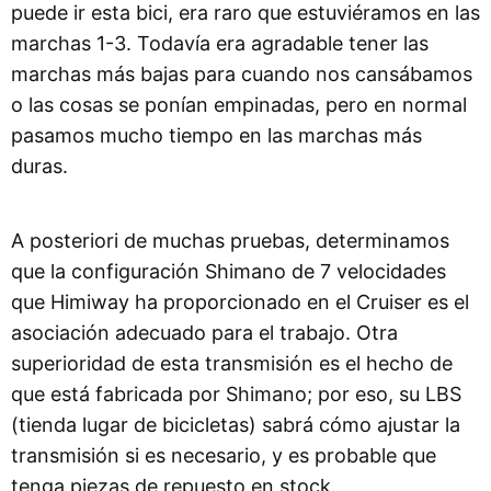
puede ir esta bici, era raro que estuviéramos en las
marchas 1-3. Todavía era agradable tener las
marchas más bajas para cuando nos cansábamos
o las cosas se ponían empinadas, pero en normal
pasamos mucho tiempo en las marchas más
duras.
A posteriori de muchas pruebas, determinamos
que la configuración Shimano de 7 velocidades
que Himiway ha proporcionado en el Cruiser es el
asociación adecuado para el trabajo. Otra
superioridad de esta transmisión es el hecho de
que está fabricada por Shimano; por eso, su LBS
(tienda lugar de bicicletas) sabrá cómo ajustar la
transmisión si es necesario, y es probable que
tenga piezas de repuesto en stock.