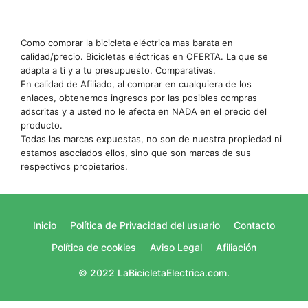
Como comprar la bicicleta eléctrica mas barata en
calidad/precio. Bicicletas eléctricas en OFERTA. La que se
adapta a ti y a tu presupuesto. Comparativas.
En calidad de Afiliado, al comprar en cualquiera de los
enlaces, obtenemos ingresos por las posibles compras
adscritas y a usted no le afecta en NADA en el precio del
producto.
Todas las marcas expuestas, no son de nuestra propiedad ni
estamos asociados ellos, sino que son marcas de sus
respectivos propietarios.
Inicio
Política de Privacidad del usuario
Contacto
Política de cookies
Aviso Legal
Afiliación
© 2022 LaBicicletaElectrica.com.