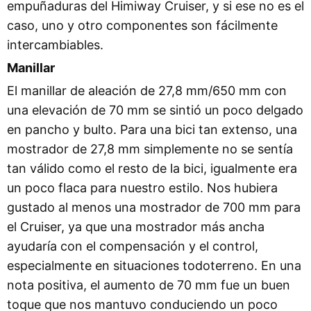
empuñaduras del Himiway Cruiser, y si ese no es el
caso, uno y otro componentes son fácilmente
intercambiables.
Manillar
El manillar de aleación de 27,8 mm/650 mm con
una elevación de 70 mm se sintió un poco delgado
en pancho y bulto. Para una bici tan extenso, una
mostrador de 27,8 mm simplemente no se sentía
tan válido como el resto de la bici, igualmente era
un poco flaca para nuestro estilo. Nos hubiera
gustado al menos una mostrador de 700 mm para
el Cruiser, ya que una mostrador más ancha
ayudaría con el compensación y el control,
especialmente en situaciones todoterreno. En una
nota positiva, el aumento de 70 mm fue un buen
toque que nos mantuvo conduciendo un poco