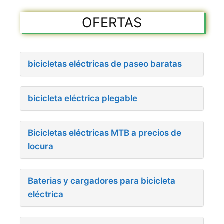
OFERTAS
bicicletas eléctricas de paseo baratas
bicicleta eléctrica plegable
Bicicletas eléctricas MTB a precios de
locura
Baterias y cargadores para bicicleta
eléctrica