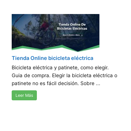
Tienda Online bicicleta eléctrica
Bicicleta eléctrica y patinete, como elegir.
Guia de compra. Elegir la bicicleta eléctrica o
patinete no es fácil decisión. Sobre ...
Leer Más