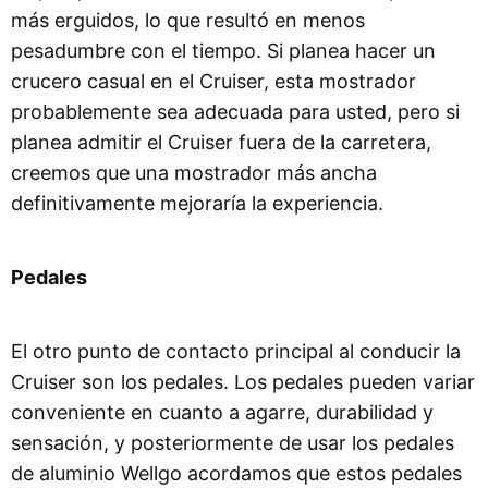
más erguidos, lo que resultó en menos
pesadumbre con el tiempo. Si planea hacer un
crucero casual en el Cruiser, esta mostrador
probablemente sea adecuada para usted, pero si
planea admitir el Cruiser fuera de la carretera,
creemos que una mostrador más ancha
definitivamente mejoraría la experiencia.
Pedales
El otro punto de contacto principal al conducir la
Cruiser son los pedales. Los pedales pueden variar
conveniente en cuanto a agarre, durabilidad y
sensación, y posteriormente de usar los pedales
de aluminio Wellgo acordamos que estos pedales