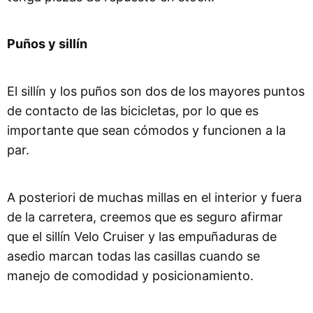
Puños y sillín
El sillín y los puños son dos de los mayores puntos
de contacto de las bicicletas, por lo que es
importante que sean cómodos y funcionen a la
par.
A posteriori de muchas millas en el interior y fuera
de la carretera, creemos que es seguro afirmar
que el sillín Velo Cruiser y las empuñaduras de
asedio marcan todas las casillas cuando se
manejo de comodidad y posicionamiento.