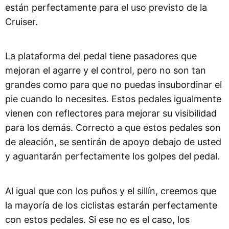
están perfectamente para el uso previsto de la
Cruiser.
La plataforma del pedal tiene pasadores que
mejoran el agarre y el control, pero no son tan
grandes como para que no puedas insubordinar el
pie cuando lo necesites. Estos pedales igualmente
vienen con reflectores para mejorar su visibilidad
para los demás. Correcto a que estos pedales son
de aleación, se sentirán de apoyo debajo de usted
y aguantarán perfectamente los golpes del pedal.
Al igual que con los puños y el sillín, creemos que
la mayoría de los ciclistas estarán perfectamente
con estos pedales. Si ese no es el caso, los