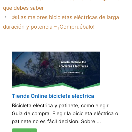
que debes saber
🚲Las mejores bicicletas eléctricas de larga
duración y potencia – ¡Compruébalo!
Tienda Online bicicleta eléctrica
Bicicleta eléctrica y patinete, como elegir.
Guia de compra. Elegir la bicicleta eléctrica o
patinete no es fácil decisión. Sobre ...