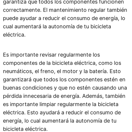
garantiza que todos los componentes funcionen
correctamente. El mantenimiento regular también
puede ayudar a reducir el consumo de energía, lo
cual aumentará la autonomía de tu bicicleta
eléctrica.
Es importante revisar regularmente los
componentes de la bicicleta eléctrica, como los
neumáticos, el freno, el motor y la batería. Esto
garantizará que todos los componentes estén en
buenas condiciones y que no estén causando una
pérdida innecesaria de energía. Además, también
es importante limpiar regularmente la bicicleta
eléctrica. Esto ayudará a reducir el consumo de
energía, lo cual aumentará la autonomía de tu
bicicleta eléctrica.