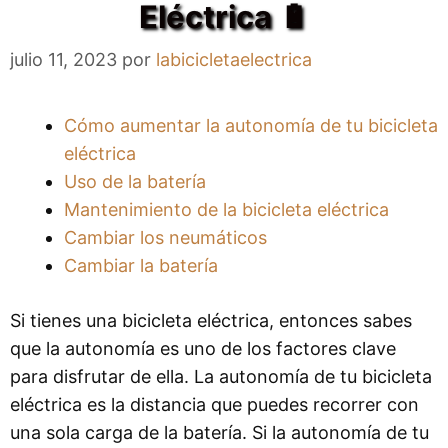
Eléctrica 🔋
julio 11, 2023
por
labicicletaelectrica
Cómo aumentar la autonomía de tu bicicleta
eléctrica
Uso de la batería
Mantenimiento de la bicicleta eléctrica
Cambiar los neumáticos
Cambiar la batería
Si tienes una bicicleta eléctrica, entonces sabes
que la autonomía es uno de los factores clave
para disfrutar de ella. La autonomía de tu bicicleta
eléctrica es la distancia que puedes recorrer con
una sola carga de la batería. Si la autonomía de tu