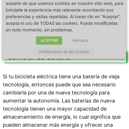
avisarte de que usamos cookies en nuestro sitio web, para
brindarle la experiencia más relevante recordando sus
preferencias y visitas repetidas. Al hacer clic en "Aceptar",
acepta el uso de TODAS las cookies. Puede modificarlas
en todo momento, sin problemas.
ACEPTAR
Rechazar
Configuración de las Cookies
Cambiar La Batería
Si tu bicicleta eléctrica tiene una batería de vieja
tecnología, entonces puede que sea necesario
cambiarla por una de nueva tecnología para
aumentar la autonomía. Las baterías de nueva
tecnología tienen una mayor capacidad de
almacenamiento de energía, lo cual significa que
pueden almacenar más energía y ofrecer una