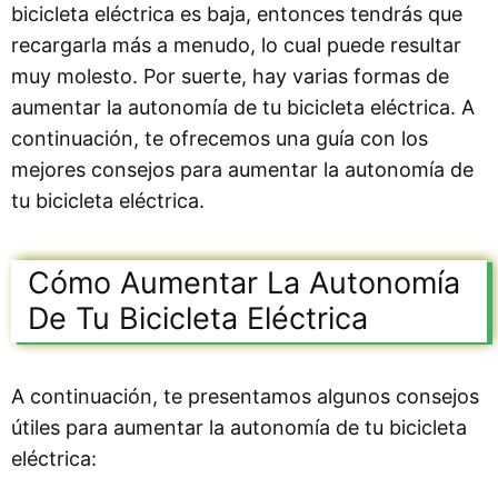
bicicleta eléctrica es baja, entonces tendrás que
recargarla más a menudo, lo cual puede resultar
muy molesto. Por suerte, hay varias formas de
aumentar la autonomía de tu bicicleta eléctrica. A
continuación, te ofrecemos una guía con los
mejores consejos para aumentar la autonomía de
tu bicicleta eléctrica.
Cómo Aumentar La Autonomía
De Tu Bicicleta Eléctrica
A continuación, te presentamos algunos consejos
útiles para aumentar la autonomía de tu bicicleta
eléctrica: