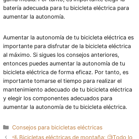
batería adecuada para tu bicicleta eléctrica para
aumentar la autonomía.
Aumentar la autonomía de tu bicicleta eléctrica es
importante para disfrutar de la bicicleta eléctrica
al máximo. Si sigues los consejos anteriores,
entonces puedes aumentar la autonomía de tu
bicicleta eléctrica de forma eficaz. Por tanto, es
importante tomarse el tiempo para realizar el
mantenimiento adecuado de tu bicicleta eléctrica
y elegir los componentes adecuados para
aumentar la autonomía de tu bicicleta eléctrica.
Categorías
Consejos para bicicletas eléctricas
🚵 Bicicletas eléctricas de montaña: 🧐Todo lo