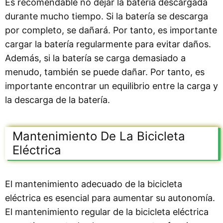
Es recomendable no dejar la batería descargada
durante mucho tiempo. Si la batería se descarga
por completo, se dañará. Por tanto, es importante
cargar la batería regularmente para evitar daños.
Además, si la batería se carga demasiado a
menudo, también se puede dañar. Por tanto, es
importante encontrar un equilibrio entre la carga y
la descarga de la batería.
Mantenimiento De La Bicicleta
Eléctrica
El mantenimiento adecuado de la bicicleta
eléctrica es esencial para aumentar su autonomía.
El mantenimiento regular de la bicicleta eléctrica