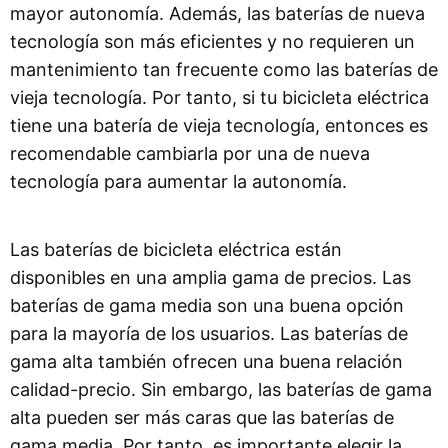
mayor autonomía. Además, las baterías de nueva
tecnología son más eficientes y no requieren un
mantenimiento tan frecuente como las baterías de
vieja tecnología. Por tanto, si tu bicicleta eléctrica
tiene una batería de vieja tecnología, entonces es
recomendable cambiarla por una de nueva
tecnología para aumentar la autonomía.
Las baterías de bicicleta eléctrica están
disponibles en una amplia gama de precios. Las
baterías de gama media son una buena opción
para la mayoría de los usuarios. Las baterías de
gama alta también ofrecen una buena relación
calidad-precio. Sin embargo, las baterías de gama
alta pueden ser más caras que las baterías de
gama media. Por tanto, es importante elegir la