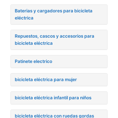
Baterias y cargadores para bicicleta
eléctrica
Repuestos, cascos y accesorios para
bicicleta eléctrica
Patinete electrico
bicicleta eléctrica para mujer
bicicleta eléctrica infantil para niños
bicicleta eléctrica con ruedas gordas