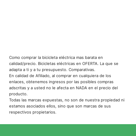
Como comprar la bicicleta eléctrica mas barata en
calidad/precio. Bicicletas eléctricas en OFERTA. La que se
adapta a ti y a tu presupuesto. Comparativas.
En calidad de Afiliado, al comprar en cualquiera de los
enlaces, obtenemos ingresos por las posibles compras
adscritas y a usted no le afecta en NADA en el precio del
producto.
Todas las marcas expuestas, no son de nuestra propiedad ni
estamos asociados ellos, sino que son marcas de sus
respectivos propietarios.