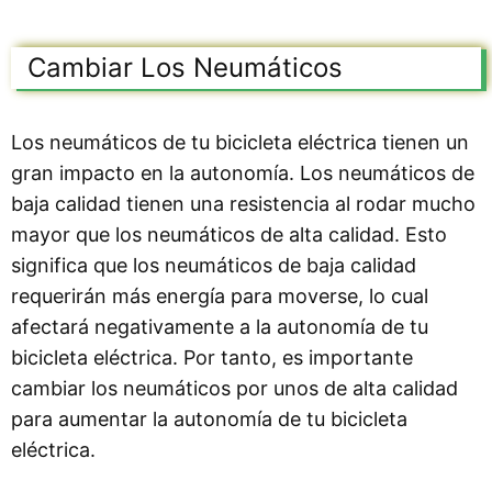
Cambiar Los Neumáticos
Los neumáticos de tu bicicleta eléctrica tienen un
gran impacto en la autonomía. Los neumáticos de
baja calidad tienen una resistencia al rodar mucho
mayor que los neumáticos de alta calidad. Esto
significa que los neumáticos de baja calidad
requerirán más energía para moverse, lo cual
afectará negativamente a la autonomía de tu
bicicleta eléctrica. Por tanto, es importante
cambiar los neumáticos por unos de alta calidad
para aumentar la autonomía de tu bicicleta
eléctrica.