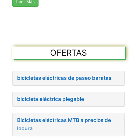
Leer Más
OFERTAS
bicicletas eléctricas de paseo baratas
bicicleta eléctrica plegable
Bicicletas eléctricas MTB a precios de
locura