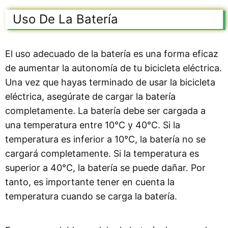
Uso De La Batería
El uso adecuado de la batería es una forma eficaz
de aumentar la autonomía de tu bicicleta eléctrica.
Una vez que hayas terminado de usar la bicicleta
eléctrica, asegúrate de cargar la batería
completamente. La batería debe ser cargada a
una temperatura entre 10°C y 40°C. Si la
temperatura es inferior a 10°C, la batería no se
cargará completamente. Si la temperatura es
superior a 40°C, la batería se puede dañar. Por
tanto, es importante tener en cuenta la
temperatura cuando se carga la batería.