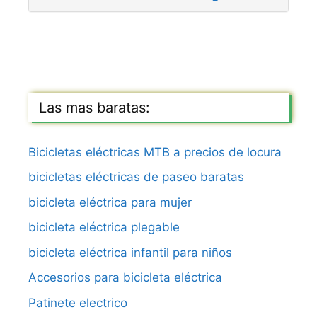
Las mas baratas:
Bicicletas eléctricas MTB a precios de locura
bicicletas eléctricas de paseo baratas
bicicleta eléctrica para mujer
bicicleta eléctrica plegable
bicicleta eléctrica infantil para niños
Accesorios para bicicleta eléctrica
Patinete electrico