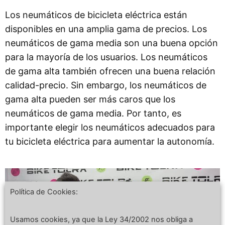
Los neumáticos de bicicleta eléctrica están
disponibles en una amplia gama de precios. Los
neumáticos de gama media son una buena opción
para la mayoría de los usuarios. Los neumáticos
de gama alta también ofrecen una buena relación
calidad-precio. Sin embargo, los neumáticos de
gama alta pueden ser más caros que los
neumáticos de gama media. Por tanto, es
importante elegir los neumáticos adecuados para
tu bicicleta eléctrica para aumentar la autonomía.
Política de Cookies:
Usamos cookies, ya que la Ley 34/2002 nos obliga a